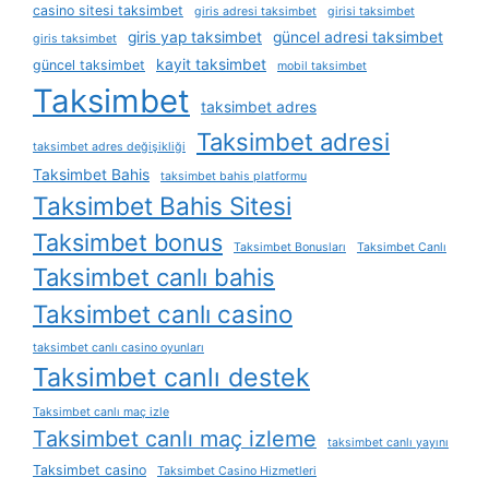
casino sitesi taksimbet
giris adresi taksimbet
girisi taksimbet
giris yap taksimbet
güncel adresi taksimbet
giris taksimbet
kayit taksimbet
güncel taksimbet
mobil taksimbet
Taksimbet
taksimbet adres
Taksimbet adresi
taksimbet adres değişikliği
Taksimbet Bahis
taksimbet bahis platformu
Taksimbet Bahis Sitesi
Taksimbet bonus
Taksimbet Bonusları
Taksimbet Canlı
Taksimbet canlı bahis
Taksimbet canlı casino
taksimbet canlı casino oyunları
Taksimbet canlı destek
Taksimbet canlı maç izle
Taksimbet canlı maç izleme
taksimbet canlı yayını
Taksimbet casino
Taksimbet Casino Hizmetleri