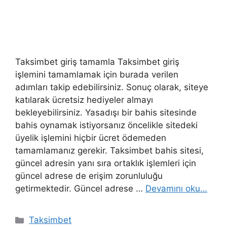
Taksimbet giriş tamamla Taksimbet giriş
işlemini tamamlamak için burada verilen
adımları takip edebilirsiniz. Sonuç olarak, siteye
katılarak ücretsiz hediyeler almayı
bekleyebilirsiniz. Yasadışı bir bahis sitesinde
bahis oynamak istiyorsanız öncelikle sitedeki
üyelik işlemini hiçbir ücret ödemeden
tamamlamanız gerekir. Taksimbet bahis sitesi,
güncel adresin yanı sıra ortaklık işlemleri için
güncel adrese de erişim zorunluluğu
getirmektedir. Güncel adrese …
Devamını oku…
Kategoriler
Taksimbet