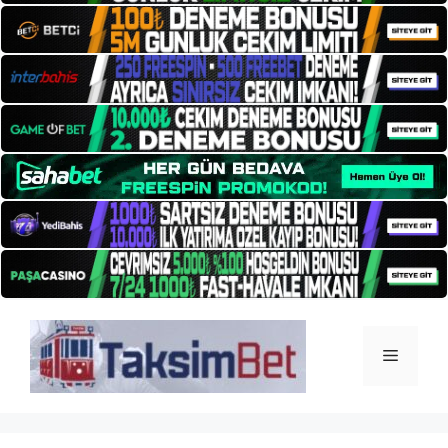
İçeriğe
atla
Menü