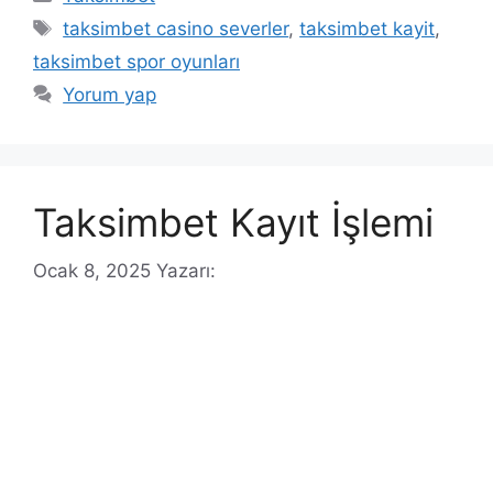
Etiketler
taksimbet casino severler
,
taksimbet kayit
,
taksimbet spor oyunları
Yorum yap
Taksimbet Kayıt İşlemi
Ocak 8, 2025
Yazarı: