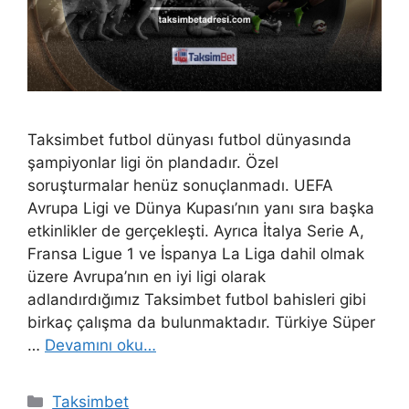
Taksimbet futbol dünyası futbol dünyasında
şampiyonlar ligi ön plandadır. Özel
soruşturmalar henüz sonuçlanmadı. UEFA
Avrupa Ligi ve Dünya Kupası’nın yanı sıra başka
etkinlikler de gerçekleşti. Ayrıca İtalya Serie A,
Fransa Ligue 1 ve İspanya La Liga dahil olmak
üzere Avrupa’nın en iyi ligi olarak
adlandırdığımız Taksimbet futbol bahisleri gibi
birkaç çalışma da bulunmaktadır. Türkiye Süper
…
Devamını oku…
Kategoriler
Taksimbet