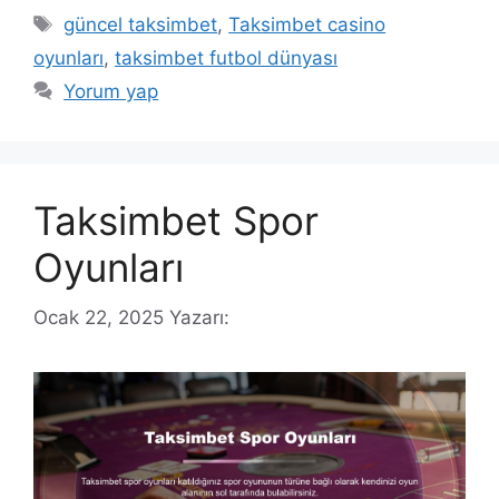
Etiketler
güncel taksimbet
,
Taksimbet casino
oyunları
,
taksimbet futbol dünyası
Yorum yap
Taksimbet Spor
Oyunları
Ocak 22, 2025
Yazarı: