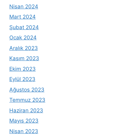
Nisan 2024
Mart 2024
Şubat 2024
Ocak 2024
Aralık 2023
Kasım 2023
Ekim 2023
Eylül 2023
Ağustos 2023
Temmuz 2023
Haziran 2023
Mayıs 2023
Nisan 2023