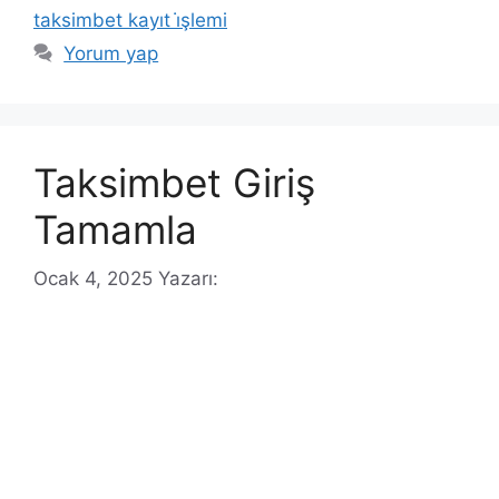
taksimbet kayıt i̇şlemi
Yorum yap
Taksimbet Giriş
Tamamla
Ocak 4, 2025
Yazarı: