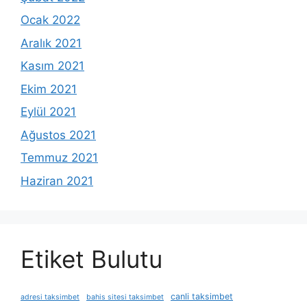
Ocak 2022
Aralık 2021
Kasım 2021
Ekim 2021
Eylül 2021
Ağustos 2021
Temmuz 2021
Haziran 2021
Etiket Bulutu
canli taksimbet
adresi taksimbet
bahis sitesi taksimbet