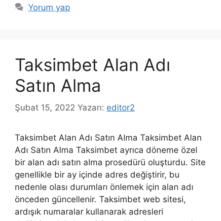
Yorum yap
Taksimbet Alan Adı
Satın Alma
Şubat 15, 2022
Yazarı:
editor2
Taksimbet Alan Adı Satın Alma Taksimbet Alan
Adı Satın Alma Taksimbet ayrıca döneme özel
bir alan adı satın alma prosedürü oluşturdu. Site
genellikle bir ay içinde adres değiştirir, bu
nedenle olası durumları önlemek için alan adı
önceden güncellenir. Taksimbet web sitesi,
ardışık numaralar kullanarak adresleri