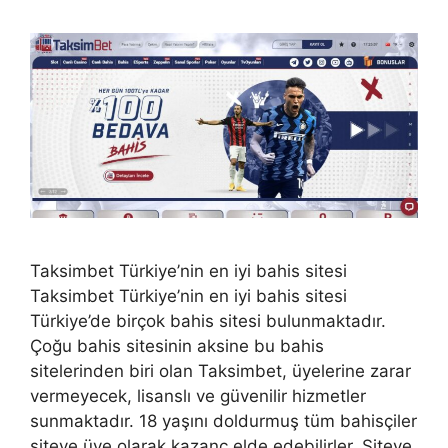
Taksimbet Türkiye’nin en iyi bahis sitesi
Taksimbet Türkiye’nin en iyi bahis sitesi
Türkiye’de birçok bahis sitesi bulunmaktadır.
Çoğu bahis sitesinin aksine bu bahis
sitelerinden biri olan Taksimbet, üyelerine zarar
vermeyecek, lisanslı ve güvenilir hizmetler
sunmaktadır. 18 yaşını doldurmuş tüm bahisçiler
siteye üye olarak kazanç elde edebilirler. Siteye