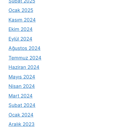
Şubat 2025
Ocak 2025
Kasım 2024
Ekim 2024
Eylül 2024
Ağustos 2024
Temmuz 2024
Haziran 2024
Mayıs 2024
Nisan 2024
Mart 2024
Şubat 2024
Ocak 2024
Aralık 2023