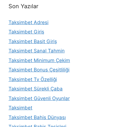
Son Yazılar
Taksimbet Adresi
Taksimbet Giriş
Taksimbet Basit Giriş
Taksimbet Sanal Tahmin
Taksimbet Minimum Çekim
Taksimbet Bonus Çeşitliliği
Taksimbet Tv Özelliği
Taksimbet Sürekli Çaba
Taksimbet Güvenli Oyunlar
Taksimbet
Taksimbet Bahis Dünyası
Taksimbet Bahis Tesisleri