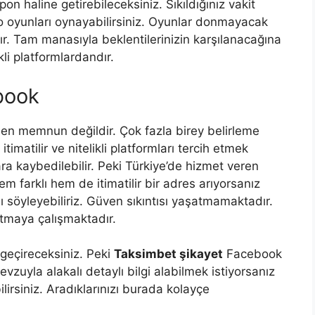
n haline getirebileceksiniz. Sıkıldığınız vakit
o oyunları oynayabilirsiniz. Oyunlar donmayacak
ır. Tam manasıyla beklentilerinizin karşılanacağına
kli platformlardandır.
book
nden memnun değildir. Çok fazla birey belirleme
itimatilir ve nitelikli platformları tercih etmek
ara kaybedilebilir. Peki Türkiye’de hizmet veren
em farklı hem de itimatilir bir adres arıyorsanız
 söyleyebiliriz. Güven sıkıntısı yaşatmamaktadır.
utmaya çalışmaktadır.
 geçireceksiniz. Peki
Taksimbet şikayet
Facebook
mevzuyla alakalı detaylı bilgi alabilmek istiyorsanız
rsiniz. Aradıklarınızı burada kolayçe