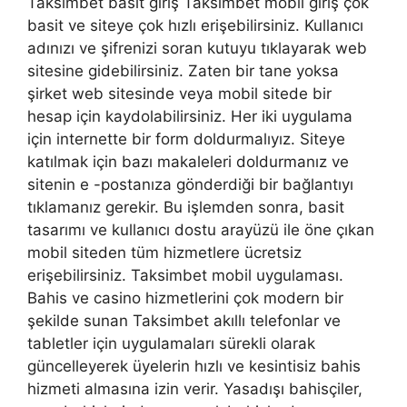
Taksimbet basit giriş Taksimbet mobil giriş çok
basit ve siteye çok hızlı erişebilirsiniz. Kullanıcı
adınızı ve şifrenizi soran kutuyu tıklayarak web
sitesine gidebilirsiniz. Zaten bir tane yoksa
şirket web sitesinde veya mobil sitede bir
hesap için kaydolabilirsiniz. Her iki uygulama
için internette bir form doldurmalıyız. Siteye
katılmak için bazı makaleleri doldurmanız ve
sitenin e -postanıza gönderdiği bir bağlantıyı
tıklamanız gerekir. Bu işlemden sonra, basit
tasarımı ve kullanıcı dostu arayüzü ile öne çıkan
mobil siteden tüm hizmetlere ücretsiz
erişebilirsiniz. Taksimbet mobil uygulaması.
Bahis ve casino hizmetlerini çok modern bir
şekilde sunan Taksimbet akıllı telefonlar ve
tabletler için uygulamaları sürekli olarak
güncelleyerek üyelerin hızlı ve kesintisiz bahis
hizmeti almasına izin verir. Yasadışı bahisçiler,