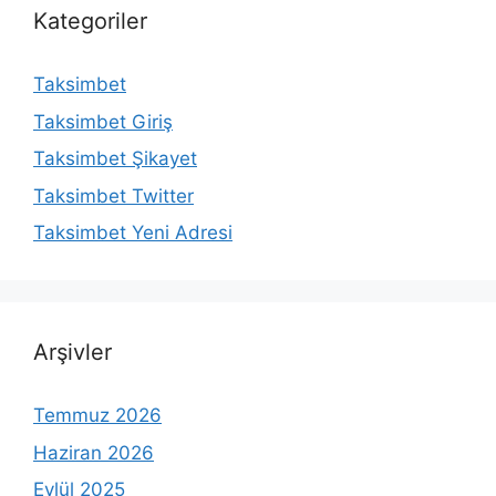
Kategoriler
Taksimbet
Taksimbet Giriş
Taksimbet Şikayet
Taksimbet Twitter
Taksimbet Yeni Adresi
Arşivler
Temmuz 2026
Haziran 2026
Eylül 2025