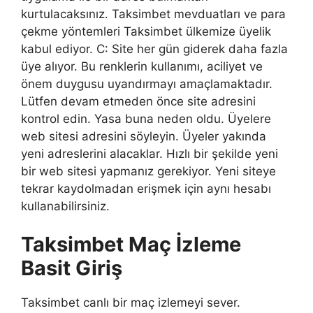
kurtulacaksınız. Taksimbet mevduatları ve para
çekme yöntemleri Taksimbet ülkemize üyelik
kabul ediyor. C: Site her gün giderek daha fazla
üye alıyor. Bu renklerin kullanımı, aciliyet ve
önem duygusu uyandırmayı amaçlamaktadır.
Lütfen devam etmeden önce site adresini
kontrol edin. Yasa buna neden oldu. Üyelere
web sitesi adresini söyleyin. Üyeler yakında
yeni adreslerini alacaklar. Hızlı bir şekilde yeni
bir web sitesi yapmanız gerekiyor. Yeni siteye
tekrar kaydolmadan erişmek için aynı hesabı
kullanabilirsiniz.
Taksimbet Maç İzleme
Basit Giriş
Taksimbet canlı bir maç izlemeyi sever.