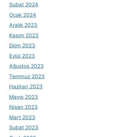
Şubat 2024
Ocak 2024
Aralık 2023
Kasım 2023
Ekim 2023
Eylül 2023
Ağustos 2023
Temmuz 2023
Haziran 2023
Mayıs 2023
Nisan 2023
Mart 2023
Şubat 2023