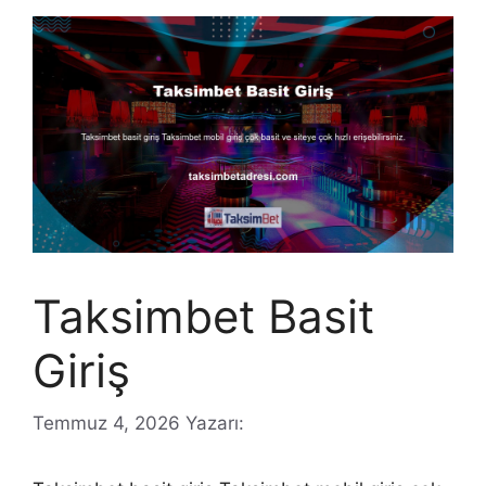
Taksimbet Basit
Giriş
Temmuz 4, 2026
Yazarı: