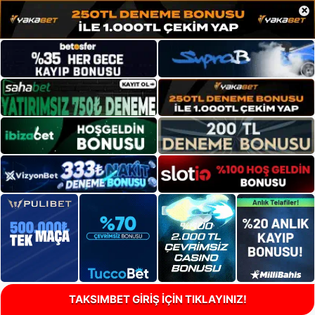
×
TAKSIMBET GİRİŞ İÇİN TIKLAYINIZ!