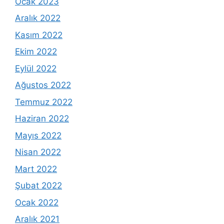
Ocak 2023
Aralık 2022
Kasım 2022
Ekim 2022
Eylül 2022
Ağustos 2022
Temmuz 2022
Haziran 2022
Mayıs 2022
Nisan 2022
Mart 2022
Şubat 2022
Ocak 2022
Aralık 2021