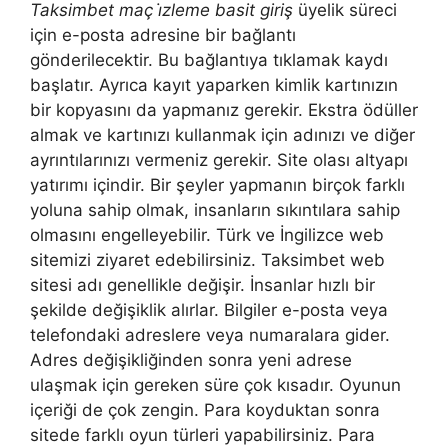
Taksimbet maç i̇zleme basit giriş
üyelik süreci
için e-posta adresine bir bağlantı
gönderilecektir. Bu bağlantıya tıklamak kaydı
başlatır. Ayrıca kayıt yaparken kimlik kartınızın
bir kopyasını da yapmanız gerekir. Ekstra ödüller
almak ve kartınızı kullanmak için adınızı ve diğer
ayrıntılarınızı vermeniz gerekir. Site olası altyapı
yatırımı içindir. Bir şeyler yapmanın birçok farklı
yoluna sahip olmak, insanların sıkıntılara sahip
olmasını engelleyebilir. Türk ve İngilizce web
sitemizi ziyaret edebilirsiniz. Taksimbet web
sitesi adı genellikle değişir. İnsanlar hızlı bir
şekilde değişiklik alırlar. Bilgiler e-posta veya
telefondaki adreslere veya numaralara gider.
Adres değişikliğinden sonra yeni adrese
ulaşmak için gereken süre çok kısadır. Oyunun
içeriği de çok zengin. Para koyduktan sonra
sitede farklı oyun türleri yapabilirsiniz. Para