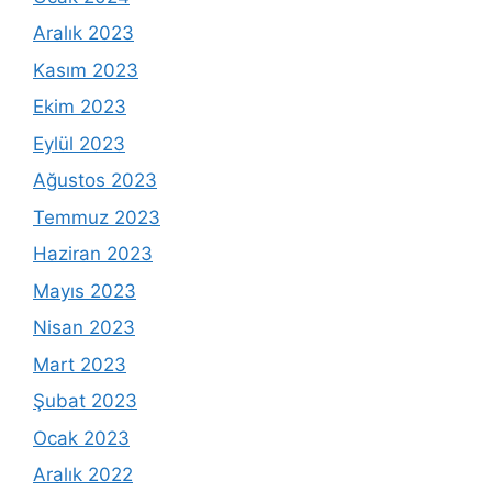
Aralık 2023
Kasım 2023
Ekim 2023
Eylül 2023
Ağustos 2023
Temmuz 2023
Haziran 2023
Mayıs 2023
Nisan 2023
Mart 2023
Şubat 2023
Ocak 2023
Aralık 2022