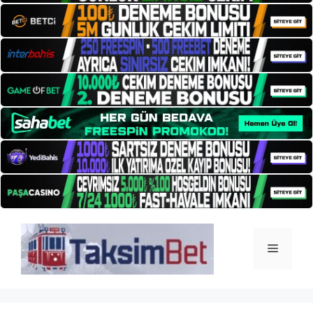
İçeriğe
atla
Menü