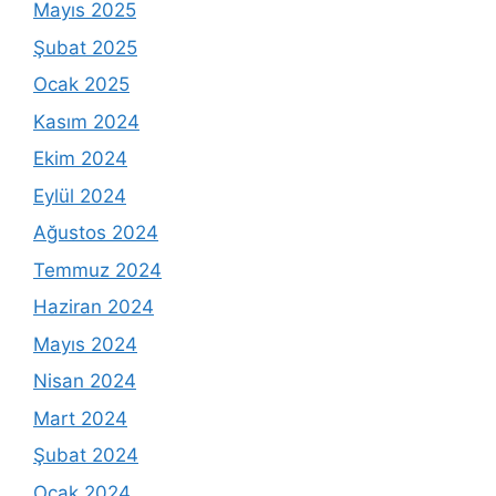
Mayıs 2025
Şubat 2025
Ocak 2025
Kasım 2024
Ekim 2024
Eylül 2024
Ağustos 2024
Temmuz 2024
Haziran 2024
Mayıs 2024
Nisan 2024
Mart 2024
Şubat 2024
Ocak 2024