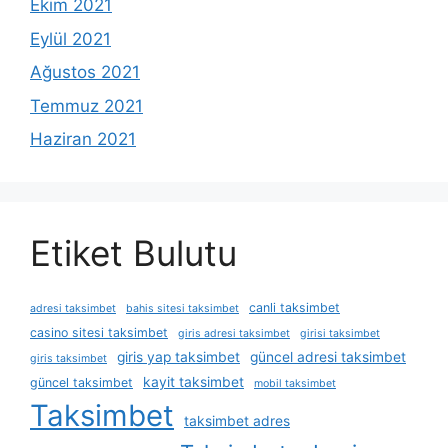
Ekim 2021
Eylül 2021
Ağustos 2021
Temmuz 2021
Haziran 2021
Etiket Bulutu
canli taksimbet
adresi taksimbet
bahis sitesi taksimbet
casino sitesi taksimbet
giris adresi taksimbet
girisi taksimbet
giris yap taksimbet
güncel adresi taksimbet
giris taksimbet
kayit taksimbet
güncel taksimbet
mobil taksimbet
Taksimbet
taksimbet adres