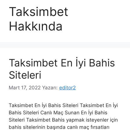
Taksimbet
Hakkında
Taksimbet En İyi Bahis
Siteleri
Mart 17, 2022
Yazarı:
editor2
Taksimbet En İyi Bahis Siteleri Taksimbet En İyi
Bahis Siteleri Canlı Maç Sunan En İyi Bahis
Siteleri Taksimbet Bahis yapmak isteyenler için
bahis sitelerinin başında canlı maç fırsatları