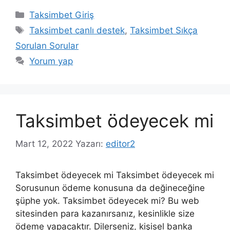
Kategoriler
Taksimbet Giriş
Etiketler
Taksimbet canlı destek
,
Taksimbet Sıkça
Sorulan Sorular
Yorum yap
Taksimbet ödeyecek mi
Mart 12, 2022
Yazarı:
editor2
Taksimbet ödeyecek mi Taksimbet ödeyecek mi
Sorusunun ödeme konusuna da değineceğine
şüphe yok. Taksimbet ödeyecek mi? Bu web
sitesinden para kazanırsanız, kesinlikle size
ödeme yapacaktır. Dilerseniz, kişisel banka