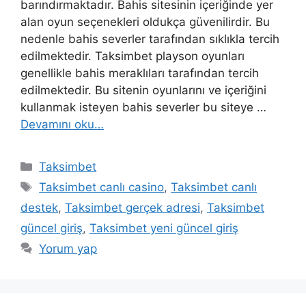
barındırmaktadır. Bahis sitesinin içeriğinde yer
alan oyun seçenekleri oldukça güvenilirdir. Bu
nedenle bahis severler tarafından sıklıkla tercih
edilmektedir. Taksimbet playson oyunları
genellikle bahis meraklıları tarafından tercih
edilmektedir. Bu sitenin oyunlarını ve içeriğini
kullanmak isteyen bahis severler bu siteye …
Devamını oku…
Kategoriler
Taksimbet
Etiketler
Taksimbet canlı casino
,
Taksimbet canlı
destek
,
Taksimbet gerçek adresi
,
Taksimbet
güncel giriş
,
Taksimbet yeni güncel giriş
Yorum yap