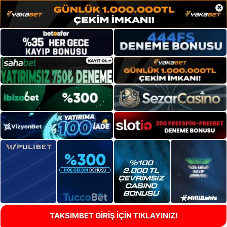
×
TAKSIMBET GİRİŞ İÇİN TIKLAYINIZ!