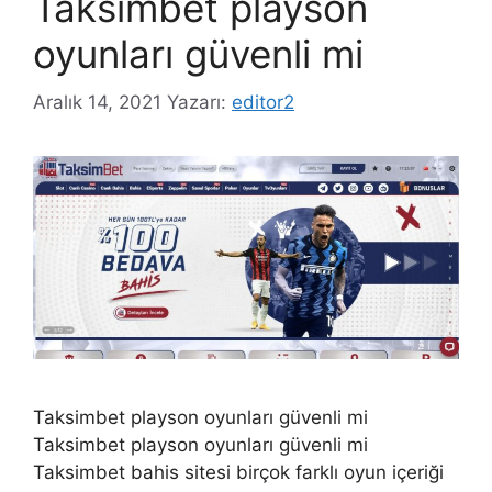
Taksimbet playson
oyunları güvenli mi
Aralık 14, 2021
Yazarı:
editor2
Taksimbet playson oyunları güvenli mi
Taksimbet playson oyunları güvenli mi
Taksimbet bahis sitesi birçok farklı oyun içeriği