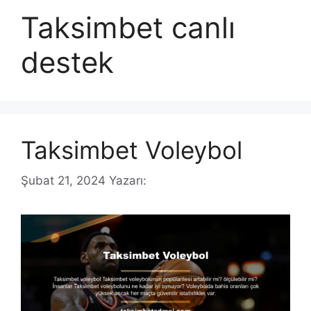
Taksimbet canlı
destek
Taksimbet Voleybol
Şubat 21, 2024
Yazarı: