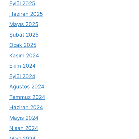
Eylül 2025
Haziran 2025
Mayıs 2025
Şubat 2025
Ocak 2025
Kasım 2024
Ekim 2024
Eylül 2024
Ağustos 2024
Temmuz 2024
Haziran 2024
Mayıs 2024
Nisan 2024
Mart 2024