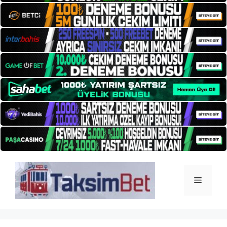
İçeriğe
atla
Menü