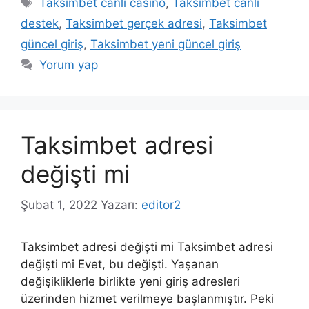
Etiketler
Taksimbet canlı casino
,
Taksimbet canlı
destek
,
Taksimbet gerçek adresi
,
Taksimbet
güncel giriş
,
Taksimbet yeni güncel giriş
Yorum yap
Taksimbet adresi
değişti mi
Şubat 1, 2022
Yazarı:
editor2
Taksimbet adresi değişti mi Taksimbet adresi
değişti mi Evet, bu değişti. Yaşanan
değişikliklerle birlikte yeni giriş adresleri
üzerinden hizmet verilmeye başlanmıştır. Peki