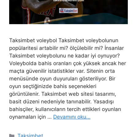
Taksimbet voleybol Taksimbet voleybolunun
popülaritesi artabilir mi? ölçülebilir mi? İnsanlar
Taksimbet voleybolunu ne kadar iyi oynuyor?
Voleybolda bahis oranları çok yüksek ancak her
maçta güvenilir istatistikler var. Sitenin orta
menüsünde oyun duyuruları gösteriliyor. Bir
oyun seçtiğinizde bahis seçenekleri
görüntülenir. Taksimbet web sitesi tasarımı,
basit düzeni nedeniyle tanınabilir. Yasadışı
bahisçiler, kullanıcıların tercih ettikleri oyunları
oynamaları için …
Devamını oku…
Kategoriler
Taksimbet