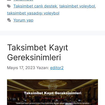
Etiketler
Taksimbet canlı destek
,
taksimbet voleybol
,
taksimbet yasadışı voleybol
Yorum yap
Taksimbet Kayıt
Gereksinimleri
Mayıs 17, 2023
Yazarı:
editor2