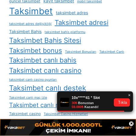
kayit taksimbet
güncel taksimbet
mobil taksimbet
Taksimbet
taksimbet adres
Taksimbet adresi
taksimbet adres değişikliği
Taksimbet Bahis
taksimbet bahis platformu
Taksimbet Bahis Sitesi
Taksimbet bonus
Taksimbet Bonusları
Taksimbet Canlı
Taksimbet canlı bahis
Taksimbet canlı casino
taksimbet canlı casino oyunları
Taksimbet canlı destek
Taksimbet canlı maç izle
Taksimbet canlı maç izleme
taksimbet canlı yayını
Taksimbet casino
Taksimbet Casino Hizmetleri
Taksimbet casino oyunları
×
Taksimbet Casino Sitesi
taksimbet casino siteleri