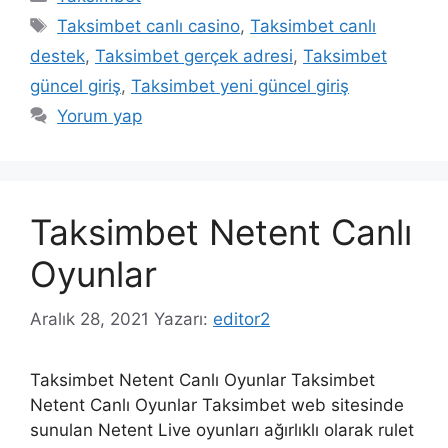
Etiketler
Taksimbet canlı casino
,
Taksimbet canlı
destek
,
Taksimbet gerçek adresi
,
Taksimbet
güncel giriş
,
Taksimbet yeni güncel giriş
Yorum yap
Taksimbet Netent Canlı
Oyunlar
Aralık 28, 2021
Yazarı:
editor2
Taksimbet Netent Canlı Oyunlar Taksimbet
Netent Canlı Oyunlar Taksimbet web sitesinde
sunulan Netent Live oyunları ağırlıklı olarak rulet