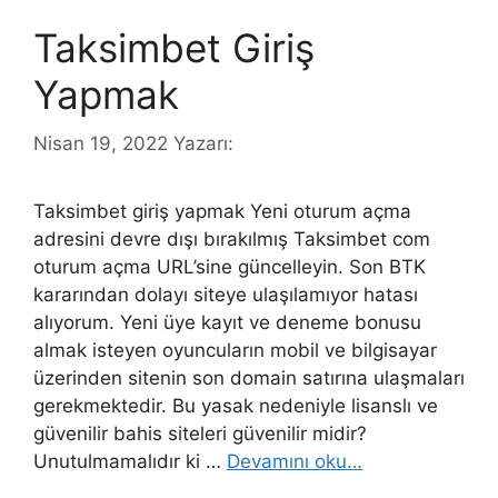
Taksimbet Giriş
Yapmak
Nisan 19, 2022
Yazarı:
Taksimbet giriş yapmak Yeni oturum açma
adresini devre dışı bırakılmış Taksimbet com
oturum açma URL’sine güncelleyin. Son BTK
kararından dolayı siteye ulaşılamıyor hatası
alıyorum. Yeni üye kayıt ve deneme bonusu
almak isteyen oyuncuların mobil ve bilgisayar
üzerinden sitenin son domain satırına ulaşmaları
gerekmektedir. Bu yasak nedeniyle lisanslı ve
güvenilir bahis siteleri güvenilir midir?
Unutulmamalıdır ki …
Devamını oku…