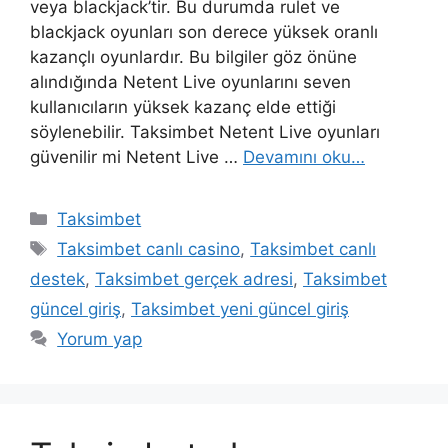
veya blackjack’tir. Bu durumda rulet ve
blackjack oyunları son derece yüksek oranlı
kazançlı oyunlardır. Bu bilgiler göz önüne
alındığında Netent Live oyunlarını seven
kullanıcıların yüksek kazanç elde ettiği
söylenebilir. Taksimbet Netent Live oyunları
güvenilir mi Netent Live …
Devamını oku…
Kategoriler
Taksimbet
Etiketler
Taksimbet canlı casino
,
Taksimbet canlı
destek
,
Taksimbet gerçek adresi
,
Taksimbet
güncel giriş
,
Taksimbet yeni güncel giriş
Yorum yap