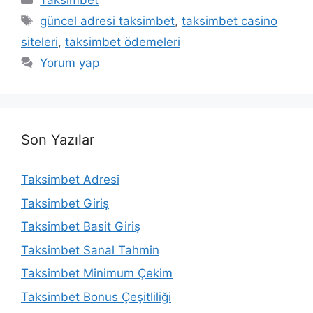
Taksimbet
Etiketler
güncel adresi taksimbet
,
taksimbet casino
siteleri
,
taksimbet ödemeleri
Yorum yap
Son Yazılar
Taksimbet Adresi
Taksimbet Giriş
Taksimbet Basit Giriş
Taksimbet Sanal Tahmin
Taksimbet Minimum Çekim
Taksimbet Bonus Çeşitliliği