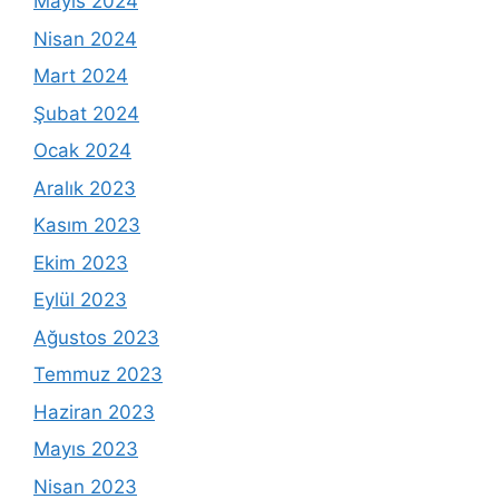
Mayıs 2024
Nisan 2024
Mart 2024
Şubat 2024
Ocak 2024
Aralık 2023
Kasım 2023
Ekim 2023
Eylül 2023
Ağustos 2023
Temmuz 2023
Haziran 2023
Mayıs 2023
Nisan 2023