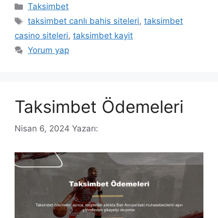
Kategoriler
Taksimbet
Etiketler
taksimbet canlı bahis siteleri
,
taksimbet
casino siteleri
,
taksimbet kayit
Yorum yap
Taksimbet Ödemeleri
Nisan 6, 2024
Yazarı: