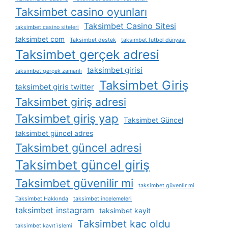
Taksimbet casino oyunları
Taksimbet Casino Sitesi
taksimbet casino siteleri
taksimbet com
Taksimbet destek
taksimbet futbol dünyası
Taksimbet gerçek adresi
taksimbet girisi
taksimbet gerçek zamanlı
Taksimbet Giriş
taksimbet giris twitter
Taksimbet giriş adresi
Taksimbet giriş yap
Taksimbet Güncel
taksimbet güncel adres
Taksimbet güncel adresi
Taksimbet güncel giriş
Taksimbet güvenilir mi
taksimbet güvenlir mi
Taksimbet Hakkında
taksimbet incelemeleri
taksimbet instagram
taksimbet kayit
Taksimbet kaç oldu
taksimbet kayıt i̇şlemi