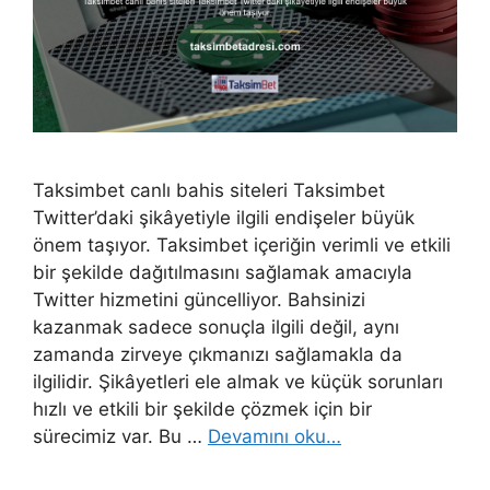
Taksimbet canlı bahis siteleri Taksimbet
Twitter’daki şikâyetiyle ilgili endişeler büyük
önem taşıyor. Taksimbet içeriğin verimli ve etkili
bir şekilde dağıtılmasını sağlamak amacıyla
Twitter hizmetini güncelliyor. Bahsinizi
kazanmak sadece sonuçla ilgili değil, aynı
zamanda zirveye çıkmanızı sağlamakla da
ilgilidir. Şikâyetleri ele almak ve küçük sorunları
hızlı ve etkili bir şekilde çözmek için bir
sürecimiz var. Bu …
Devamını oku…