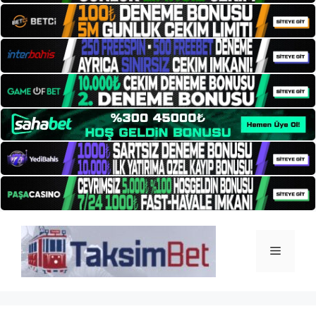
İçeriğe
atla
Menü