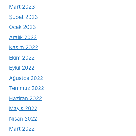
Mart 2023
Şubat 2023
Ocak 2023
Aralık 2022
Kasım 2022
Ekim 2022
Eylül 2022
Ağustos 2022
Temmuz 2022
Haziran 2022
Mayıs 2022
Nisan 2022
Mart 2022