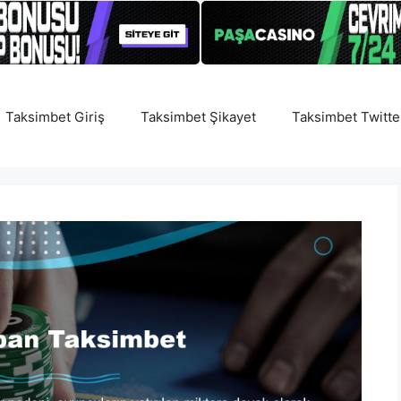
Taksimbet Giriş
Taksimbet Şikayet
Taksimbet Twitte