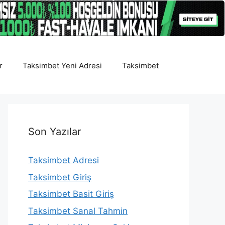
r
Taksimbet Yeni Adresi
Taksimbet
Son Yazılar
Taksimbet Adresi
Taksimbet Giriş
Taksimbet Basit Giriş
Taksimbet Sanal Tahmin