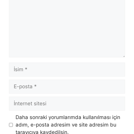
İsim
E-
posta
İnternet
sitesi
Daha sonraki yorumlarımda kullanılması için
adım, e-posta adresim ve site adresim bu
tarayıcıya kaydedilsin.