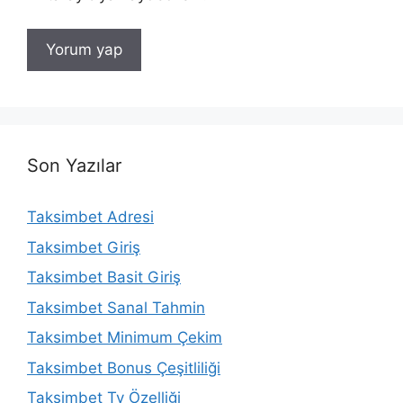
Son Yazılar
Taksimbet Adresi
Taksimbet Giriş
Taksimbet Basit Giriş
Taksimbet Sanal Tahmin
Taksimbet Minimum Çekim
Taksimbet Bonus Çeşitliliği
Taksimbet Tv Özelliği