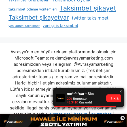
Taksimbet Giriş Bilgileri
Taksimbet şikayet
taksimbet ödeme yöntemleri
Taksimbet şikayetvar
twitter taksimbet
yeni giris taksimbet
yeni adresi taksimbet
Avrasya'nın en büyük reklam platformunda olmak için
Microsoft Teams:
reklam@avrasyamarketing.com
adresimizden veya Telegram: @Avrasyamarketing
adresimizden irtibat kurabilirsiniz. (Tek iletişim
adreslerimiz teams / telegram ve mail adresimizdir.
Harici hiçbir iletişim adresimiz bulunmamaktadır.
Lütfen itibar etmeyiniz.) Türkiye yasalarına göre 7258
sayılı kanun uyarınca yasa dışı bahis oynamanın
cezaları mevcuttur. Şu an bulunduğunuz site hiç bir
şekilde illegal bahis oyunları oynatmıyor ve oynamaya
aracı olmuyordur.
avantajbet
|
betcup
|
prizmabet
|
×
betpipo
|
ondobet
|
betlena
|
iddaci
|
betloves