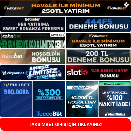
×
TAKSIMBET GİRİŞ İÇİN TIKLAYINIZ!