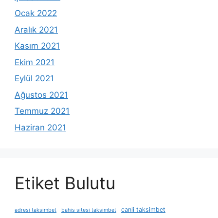
Ocak 2022
Aralık 2021
Kasım 2021
Ekim 2021
Eylül 2021
Ağustos 2021
Temmuz 2021
Haziran 2021
Etiket Bulutu
canli taksimbet
adresi taksimbet
bahis sitesi taksimbet