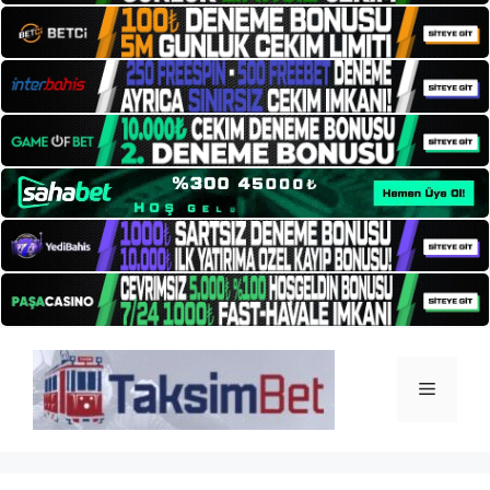
İçeriğe
atla
Menü