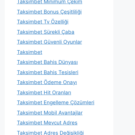
Taksimbet Minimum Çekim
Taksimbet Bonus Çeşitliliği
Taksimbet Tv Özelliği
Taksimbet Sürekli Çaba
Taksimbet Güvenli Oyunlar
Taksimbet
Taksimbet Bahis Dünyası
Taksimbet Bahis Tesisleri
Taksimbet Ödeme Onayı
Taksimbet Hit Oranları
Taksimbet Engelleme Çözümleri
Taksimbet Mobil Avantajlar
Taksimbet Mevcut Adres
Taksimbet Adres Değişikliği