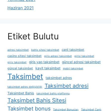
Haziran 2021
Etiket Bulutu
canli taksimbet
adresi taksimbet
bahis sitesi taksimbet
casino sitesi taksimbet
giris adresi taksimbet
girisi taksimbet
giris yap taksimbet
güncel adresi taksimbet
giris taksimbet
kayit taksimbet
güncel taksimbet
mobil taksimbet
Taksimbet
taksimbet adres
Taksimbet adresi
taksimbet adres değişikliği
Taksimbet Bahis
taksimbet bahis platformu
Taksimbet Bahis Sitesi
Taksimbet bonus
Taksimbet Bonusları
Taksimbet Canlı