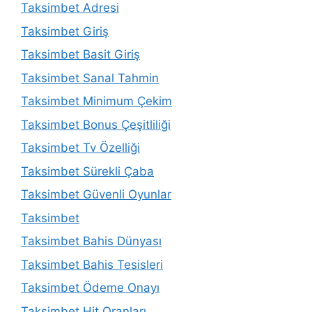
Taksimbet Adresi
Taksimbet Giriş
Taksimbet Basit Giriş
Taksimbet Sanal Tahmin
Taksimbet Minimum Çekim
Taksimbet Bonus Çeşitliliği
Taksimbet Tv Özelliği
Taksimbet Sürekli Çaba
Taksimbet Güvenli Oyunlar
Taksimbet
Taksimbet Bahis Dünyası
Taksimbet Bahis Tesisleri
Taksimbet Ödeme Onayı
Taksimbet Hit Oranları