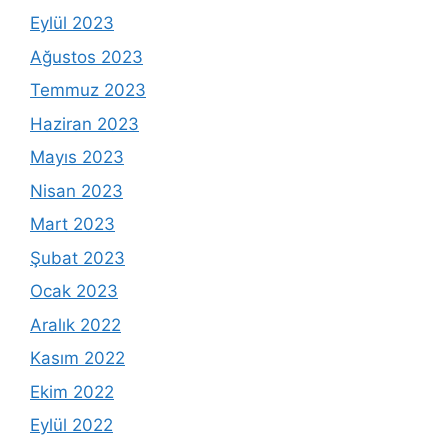
Eylül 2023
Ağustos 2023
Temmuz 2023
Haziran 2023
Mayıs 2023
Nisan 2023
Mart 2023
Şubat 2023
Ocak 2023
Aralık 2022
Kasım 2022
Ekim 2022
Eylül 2022