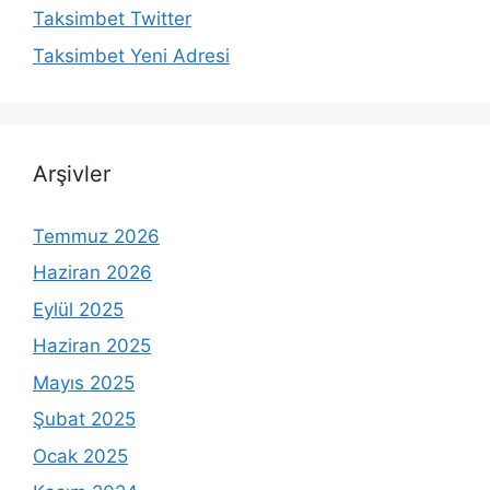
Taksimbet Twitter
Taksimbet Yeni Adresi
Arşivler
Temmuz 2026
Haziran 2026
Eylül 2025
Haziran 2025
Mayıs 2025
Şubat 2025
Ocak 2025