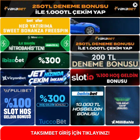
×
TAKSIMBET GİRİŞ İÇİN TIKLAYINIZ!