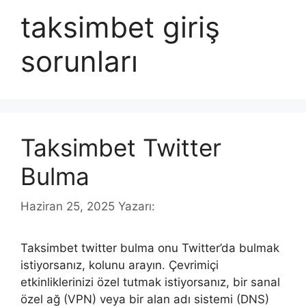
taksimbet giriş
sorunları
Taksimbet Twitter
Bulma
Haziran 25, 2025
Yazarı:
Taksimbet twitter bulma onu Twitter’da bulmak
istiyorsanız, kolunu arayın. Çevrimiçi
etkinliklerinizi özel tutmak istiyorsanız, bir sanal
özel ağ (VPN) veya bir alan adı sistemi (DNS)