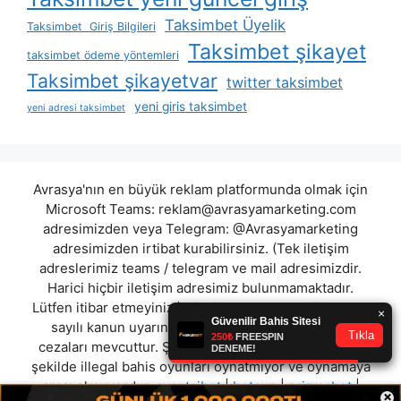
Taksimbet Üyelik
Taksimbet Giriş Bilgileri
Taksimbet şikayet
taksimbet ödeme yöntemleri
Taksimbet şikayetvar
twitter taksimbet
yeni giris taksimbet
yeni adresi taksimbet
Avrasya'nın en büyük reklam platformunda olmak için
Microsoft Teams:
reklam@avrasyamarketing.com
adresimizden veya Telegram: @Avrasyamarketing
adresimizden irtibat kurabilirsiniz. (Tek iletişim
adreslerimiz teams / telegram ve mail adresimizdir.
Harici hiçbir iletişim adresimiz bulunmamaktadır.
Lütfen itibar etmeyiniz.) Türkiye yasalarına göre 7258
sayılı kanun uyarınca yasa dışı bahis oynamanın
cezaları mevcuttur. Şu an bulunduğunuz site hiç bir
şekilde illegal bahis oyunları oynatmıyor ve oynamaya
aracı olmuyordur.
avantajbet
|
betcup
|
prizmabet
|
×