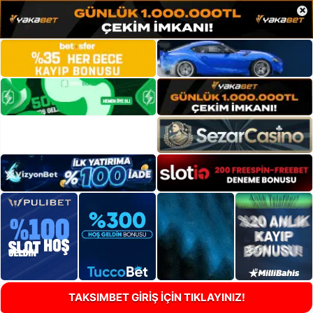
×
TAKSIMBET GİRİŞ İÇİN TIKLAYINIZ!