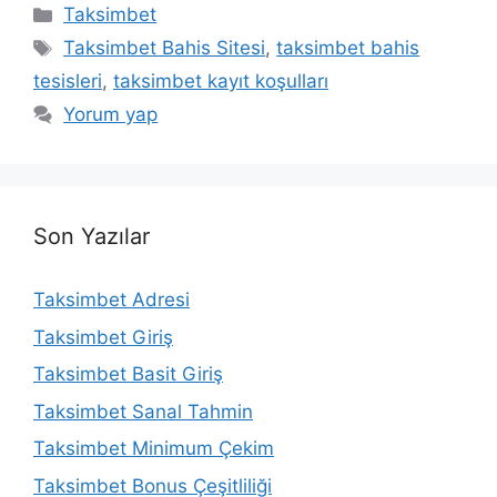
Kategoriler
Taksimbet
Etiketler
Taksimbet Bahis Sitesi
,
taksimbet bahis
tesisleri
,
taksimbet kayıt koşulları
Yorum yap
Son Yazılar
Taksimbet Adresi
Taksimbet Giriş
Taksimbet Basit Giriş
Taksimbet Sanal Tahmin
Taksimbet Minimum Çekim
Taksimbet Bonus Çeşitliliği