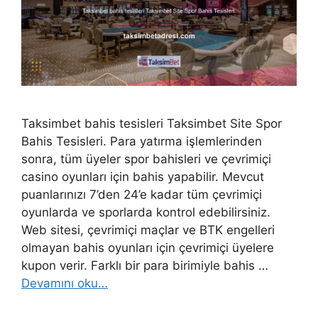
Taksimbet bahis tesisleri Taksimbet Site Spor
Bahis Tesisleri. Para yatırma işlemlerinden
sonra, tüm üyeler spor bahisleri ve çevrimiçi
casino oyunları için bahis yapabilir. Mevcut
puanlarınızı 7’den 24’e kadar tüm çevrimiçi
oyunlarda ve sporlarda kontrol edebilirsiniz.
Web sitesi, çevrimiçi maçlar ve BTK engelleri
olmayan bahis oyunları için çevrimiçi üyelere
kupon verir. Farklı bir para birimiyle bahis …
Devamını oku…