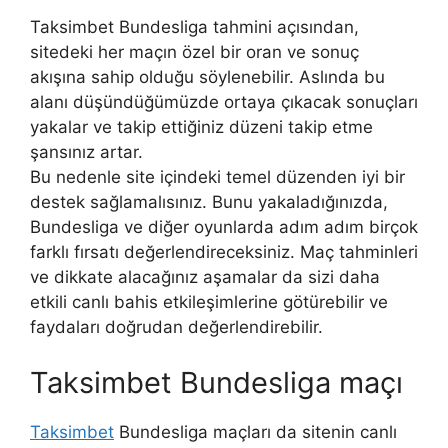
Taksimbet Bundesliga tahmini açısından,
sitedeki her maçın özel bir oran ve sonuç
akışına sahip olduğu söylenebilir. Aslında bu
alanı düşündüğümüzde ortaya çıkacak sonuçları
yakalar ve takip ettiğiniz düzeni takip etme
şansınız artar.
Bu nedenle site içindeki temel düzenden iyi bir
destek sağlamalısınız. Bunu yakaladığınızda,
Bundesliga ve diğer oyunlarda adım adım birçok
farklı fırsatı değerlendireceksiniz. Maç tahminleri
ve dikkate alacağınız aşamalar da sizi daha
etkili canlı bahis etkileşimlerine götürebilir ve
faydaları doğrudan değerlendirebilir.
Taksimbet Bundesliga maçı
Taksimbet
Bundesliga maçları da sitenin canlı