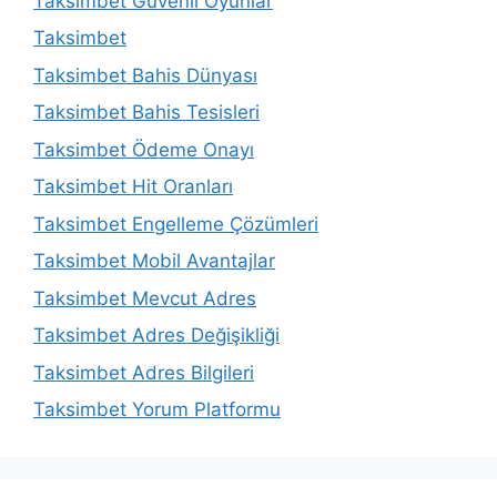
Taksimbet Güvenli Oyunlar
Taksimbet
Taksimbet Bahis Dünyası
Taksimbet Bahis Tesisleri
Taksimbet Ödeme Onayı
Taksimbet Hit Oranları
Taksimbet Engelleme Çözümleri
Taksimbet Mobil Avantajlar
Taksimbet Mevcut Adres
Taksimbet Adres Değişikliği
Taksimbet Adres Bilgileri
Taksimbet Yorum Platformu