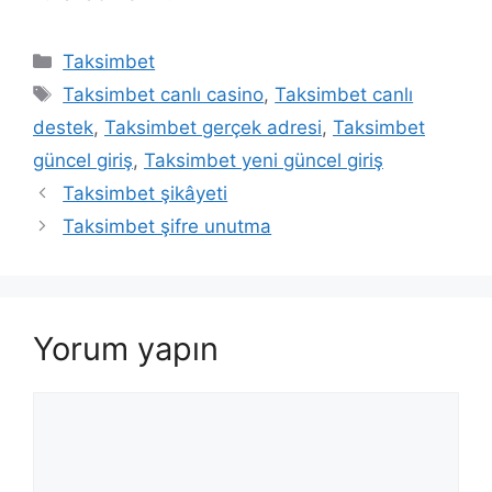
Kategoriler
Taksimbet
Etiketler
Taksimbet canlı casino
,
Taksimbet canlı
destek
,
Taksimbet gerçek adresi
,
Taksimbet
güncel giriş
,
Taksimbet yeni güncel giriş
Taksimbet şikâyeti
Taksimbet şifre unutma
Yorum yapın
Yorum