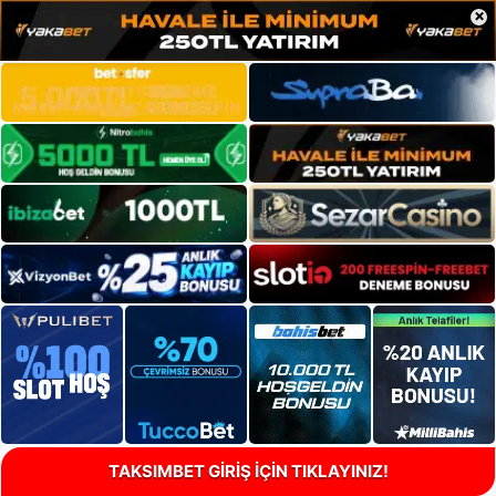
×
TAKSIMBET GİRİŞ İÇİN TIKLAYINIZ!