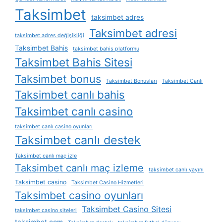
Taksimbet
taksimbet adres
Taksimbet adresi
taksimbet adres değişikliği
Taksimbet Bahis
taksimbet bahis platformu
Taksimbet Bahis Sitesi
Taksimbet bonus
Taksimbet Bonusları
Taksimbet Canlı
Taksimbet canlı bahis
Taksimbet canlı casino
taksimbet canlı casino oyunları
Taksimbet canlı destek
Taksimbet canlı maç izle
Taksimbet canlı maç izleme
taksimbet canlı yayını
Taksimbet casino
Taksimbet Casino Hizmetleri
Taksimbet casino oyunları
Taksimbet Casino Sitesi
taksimbet casino siteleri