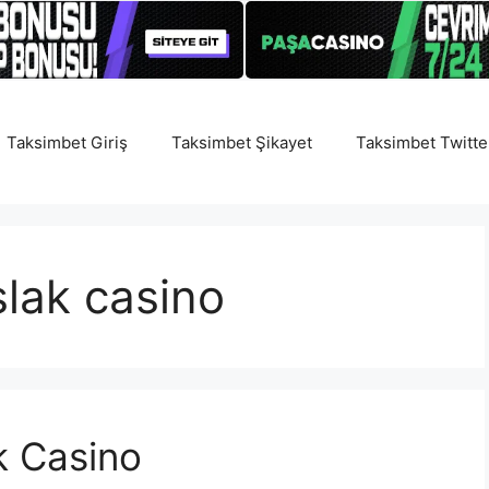
Taksimbet Giriş
Taksimbet Şikayet
Taksimbet Twitte
slak casino
k Casino