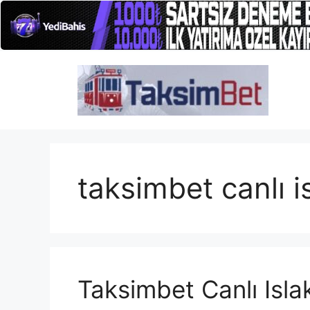
İçeriğe
atla
taksimbet canlı i
Taksimbet Canlı Isla