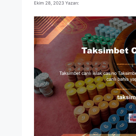
Ekim 28, 2023
Yazarı: