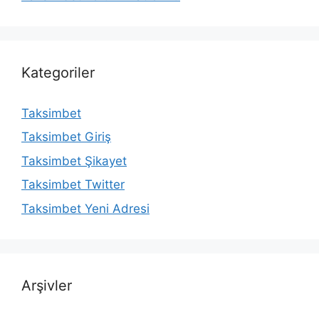
Kategoriler
Taksimbet
Taksimbet Giriş
Taksimbet Şikayet
Taksimbet Twitter
Taksimbet Yeni Adresi
Arşivler