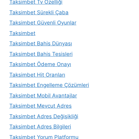
Taksimbet Tv Özelliği
Taksimbet Sürekli Çaba
Taksimbet Güvenli Oyunlar
Taksimbet
Taksimbet Bahis Dünyası
Taksimbet Bahis Tesisleri
Taksimbet Ödeme Onayı
Taksimbet Hit Oranları
Taksimbet Engelleme Çözümleri
Taksimbet Mobil Avantajlar
Taksimbet Mevcut Adres
Taksimbet Adres Değişikliği
Taksimbet Adres Bilgileri
Taksimbet Yorum Platformu