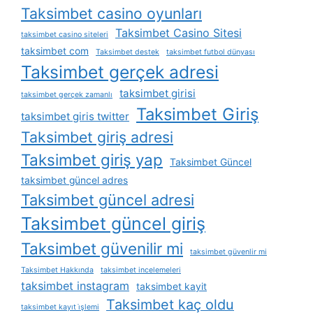
Taksimbet casino oyunları
Taksimbet Casino Sitesi
taksimbet casino siteleri
taksimbet com
Taksimbet destek
taksimbet futbol dünyası
Taksimbet gerçek adresi
taksimbet girisi
taksimbet gerçek zamanlı
Taksimbet Giriş
taksimbet giris twitter
Taksimbet giriş adresi
Taksimbet giriş yap
Taksimbet Güncel
taksimbet güncel adres
Taksimbet güncel adresi
Taksimbet güncel giriş
Taksimbet güvenilir mi
taksimbet güvenlir mi
Taksimbet Hakkında
taksimbet incelemeleri
taksimbet instagram
taksimbet kayit
Taksimbet kaç oldu
taksimbet kayıt i̇şlemi