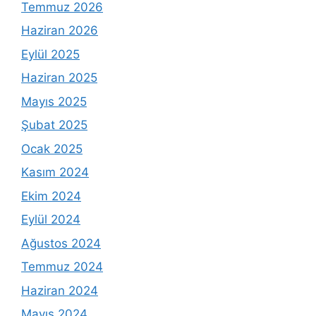
Temmuz 2026
Haziran 2026
Eylül 2025
Haziran 2025
Mayıs 2025
Şubat 2025
Ocak 2025
Kasım 2024
Ekim 2024
Eylül 2024
Ağustos 2024
Temmuz 2024
Haziran 2024
Mayıs 2024