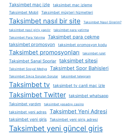
Taksimbet maç izle
taksimbet maç izleme
Taksimbet Mobil
Taksimbet müşteri hizmetleri
Taksimbet nasıl bir site
Taksimbet Nasıl Girerim?
taksimbet nasıl giriş yapılır
taksimbet para yatirma
Taksimbet para çekme
Taksimbet Para Yatırma
taksimbet promosyon
taksimbet promosyon kodu
Taksimbet promosyonları
taksimbet rulet
taksimbet sitesi
Taksimbet Sanal Sporlar
Taksimbet Spor Bahisleri
Taksimbet Sosyal Medya
Taksimbet Sıkça Sorulan Sorular
taksimbet telegram
Taksimbet tv
taksimbet tv canli maç izle
Taksimbet Twitter
taksimbet whatsapp
Taksimbet yardım
taksimbet yasadışı casino
Taksimbet Yeni Adresi
taksimbet yeni adres
taksimbet yeni giris
Taksimbet yeni giriş adresi
Taksimbet yeni güncel giriş