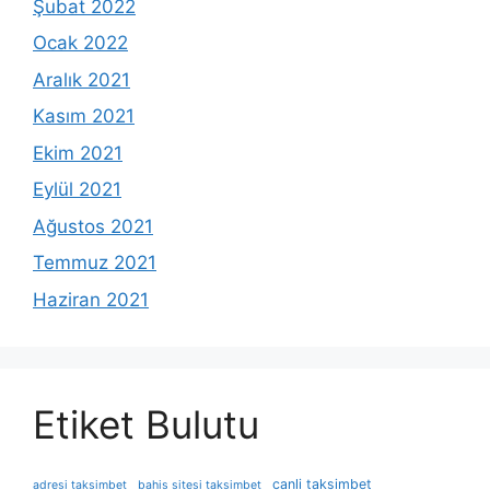
Şubat 2022
Ocak 2022
Aralık 2021
Kasım 2021
Ekim 2021
Eylül 2021
Ağustos 2021
Temmuz 2021
Haziran 2021
Etiket Bulutu
canli taksimbet
adresi taksimbet
bahis sitesi taksimbet