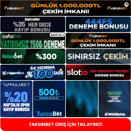
×
TAKSIMBET GİRİŞ İÇİN TIKLAYINIZ!