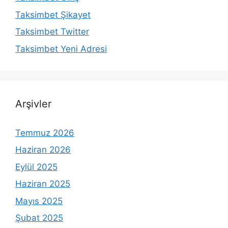
Taksimbet Şikayet
Taksimbet Twitter
Taksimbet Yeni Adresi
Arşivler
Temmuz 2026
Haziran 2026
Eylül 2025
Haziran 2025
Mayıs 2025
Şubat 2025