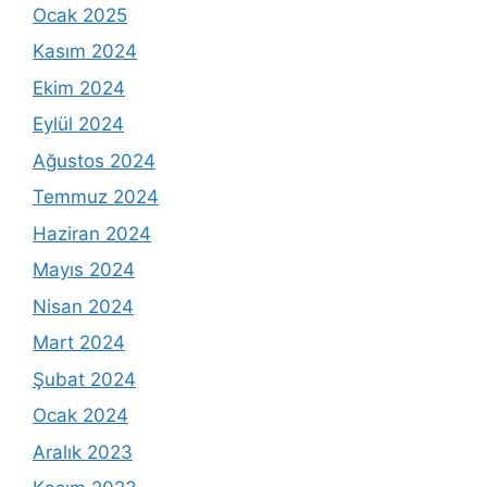
Ocak 2025
Kasım 2024
Ekim 2024
Eylül 2024
Ağustos 2024
Temmuz 2024
Haziran 2024
Mayıs 2024
Nisan 2024
Mart 2024
Şubat 2024
Ocak 2024
Aralık 2023