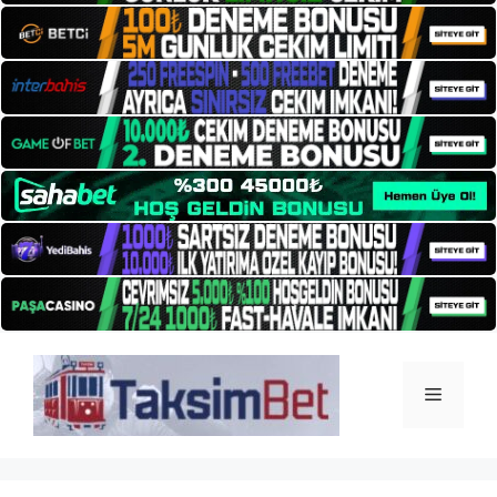
İçeriğe
atla
Menü