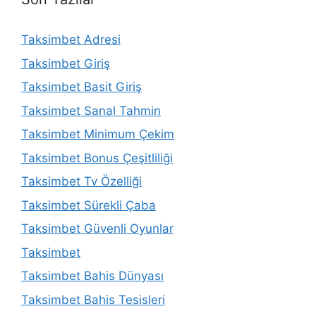
Taksimbet Adresi
Taksimbet Giriş
Taksimbet Basit Giriş
Taksimbet Sanal Tahmin
Taksimbet Minimum Çekim
Taksimbet Bonus Çeşitliliği
Taksimbet Tv Özelliği
Taksimbet Sürekli Çaba
Taksimbet Güvenli Oyunlar
Taksimbet
Taksimbet Bahis Dünyası
Taksimbet Bahis Tesisleri