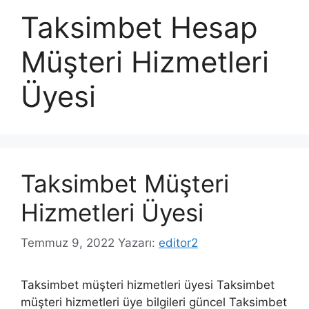
Taksimbet Hesap
Müşteri Hizmetleri
Üyesi
Taksimbet Müşteri
Hizmetleri Üyesi
Temmuz 9, 2022
Yazarı:
editor2
Taksimbet müşteri hizmetleri üyesi Taksimbet
müşteri hizmetleri üye bilgileri güncel Taksimbet