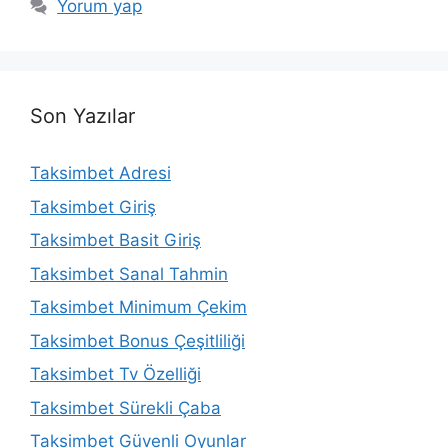
Yorum yap
Son Yazılar
Taksimbet Adresi
Taksimbet Giriş
Taksimbet Basit Giriş
Taksimbet Sanal Tahmin
Taksimbet Minimum Çekim
Taksimbet Bonus Çeşitliliği
Taksimbet Tv Özelliği
Taksimbet Sürekli Çaba
Taksimbet Güvenli Oyunlar