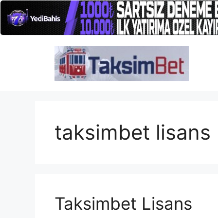
İçeriğe
atla
taksimbet lisans
Taksimbet Lisans