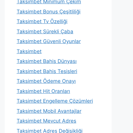
Taksimbet Minimum Çekim
Taksimbet Bonus Çeşitliliği
Taksimbet Tv Özelliği
Taksimbet Sürekli Çaba
Taksimbet Güvenli Oyunlar
Taksimbet
Taksimbet Bahis Dünyası
Taksimbet Bahis Tesisleri
Taksimbet Ödeme Onayı
Taksimbet Hit Oranları
Taksimbet Engelleme Çözümleri
Taksimbet Mobil Avantajlar
Taksimbet Mevcut Adres
Taksimbet Adres Değişikliği