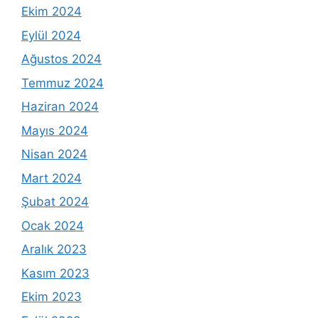
Ekim 2024
Eylül 2024
Ağustos 2024
Temmuz 2024
Haziran 2024
Mayıs 2024
Nisan 2024
Mart 2024
Şubat 2024
Ocak 2024
Aralık 2023
Kasım 2023
Ekim 2023