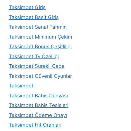
Taksimbet Giriş
Taksimbet Basit Giriş
Taksimbet Sanal Tahmin
Taksimbet Minimum Çekim
Taksimbet Bonus Çeşitliliği
Taksimbet Tv Özelliği
Taksimbet Sürekli Çaba
Taksimbet Güvenli Oyunlar
Taksimbet
Taksimbet Bahis Dünyası
Taksimbet Bahis Tesisleri
Taksimbet Ödeme Onayı
Taksimbet Hit Oranları