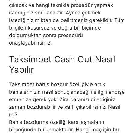
çıkacak ve hangi teknikle prosedür yapmak
istediğiniz sorulacaktır. Ayrıca çekmek
istediğiniz miktarı da belirtmeniz gereklidir. Tüm
bilgileri kusursuz ve doğru bir biçimde
doldurduktan sonra prosedürü
onaylayabilirsiniz.
Taksimbet Cash Out Nasıl
Yapılır
Taksimbet bahis bozdur özelliğiyle artık
bahislerinizin nasıl sonuçlanacağı ile ilgili endişe
etmenize gerek yok! Zira paranızı dilediğiniz
zaman bozdurabilir ve kârlı çıkabilirsiniz. Nasıl
mı?
Bahis bozdurma özelliği karşılaşmaların
birçoğunda bulunmaktadır. Hangi maç için bu