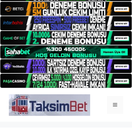
İçeriğe
atla
Menü