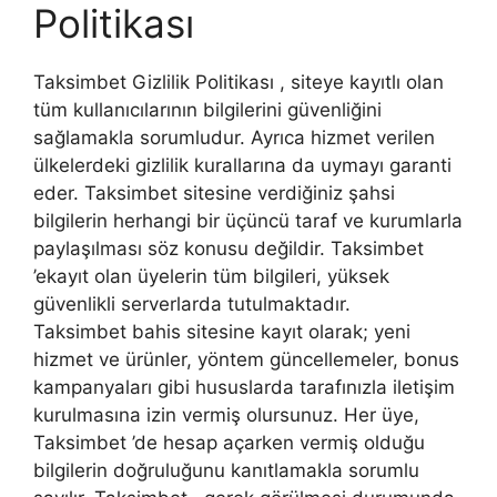
Politikası
Taksimbet Gizlilik Politikası , siteye kayıtlı olan
tüm kullanıcılarının bilgilerini güvenliğini
sağlamakla sorumludur. Ayrıca hizmet verilen
ülkelerdeki gizlilik kurallarına da uymayı garanti
eder. Taksimbet sitesine verdiğiniz şahsi
bilgilerin herhangi bir üçüncü taraf ve kurumlarla
paylaşılması söz konusu değildir. Taksimbet
’ekayıt olan üyelerin tüm bilgileri, yüksek
güvenlikli serverlarda tutulmaktadır.
Taksimbet bahis sitesine kayıt olarak; yeni
hizmet ve ürünler, yöntem güncellemeler, bonus
kampanyaları gibi hususlarda tarafınızla iletişim
kurulmasına izin vermiş olursunuz. Her üye,
Taksimbet ’de hesap açarken vermiş olduğu
bilgilerin doğruluğunu kanıtlamakla sorumlu