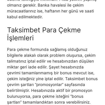
olmanız gerekir. Banka havalesi ile çekim
müracaatlarınız ise, haftanın her günü ve saati
kabul edilmektedir.
Taksimbet Para Çekme
İşlemleri
Para çekme formunda sağlamış olduğunuz
bilgilerle alakalı olarak problem oluşursa, çekim
talimatınız iptal edilir ve hesabınızdan düşülen
miktar geri iade edilir. Şayet hesabınızda
çevrimi tamamlanmamış bir bonus mevcut ise,
çekim isteğiniz yine iptal edilir. Taksimbet bonus
çevrim şartları “promosyonlar” sayfasında
belirtilmiştir. Hesabınızda aktif bir promosyon
bulunuyorsa, para çekme isteğini “bonus
şartları” tamamlandıktan sonra verebilirsiniz.