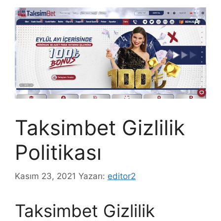
Taksimbet Gizlilik
Politikası
Kasım 23, 2021
Yazarı:
editor2
Taksimbet Gizlilik