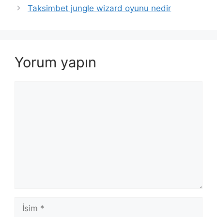
Taksimbet jungle wizard oyunu nedir
Yorum yapın
Yorum
İsim