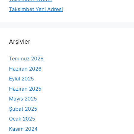
Taksimbet Yeni Adresi
Arşivler
Temmuz 2026
Haziran 2026
Eylül 2025
Haziran 2025
Mayıs 2025
Şubat 2025
Ocak 2025
Kasım 2024