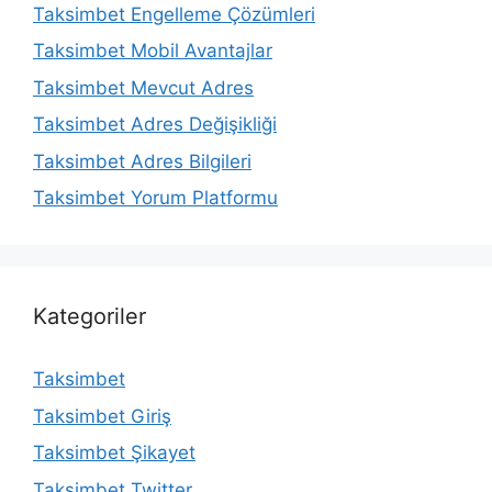
Taksimbet Engelleme Çözümleri
Taksimbet Mobil Avantajlar
Taksimbet Mevcut Adres
Taksimbet Adres Değişikliği
Taksimbet Adres Bilgileri
Taksimbet Yorum Platformu
Kategoriler
Taksimbet
Taksimbet Giriş
Taksimbet Şikayet
Taksimbet Twitter