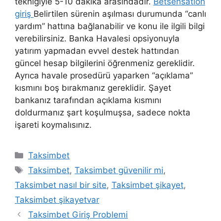
tekniğiyle 5-10 dakika arasındadır.
Betsensation
giriş
Belirtilen sürenin aşılması durumunda “canlı
yardım” hattına bağlanabilir ve konu ile ilgili bilgi
verebilirsiniz. Banka Havalesi opsiyonuyla
yatırım yapmadan evvel destek hattından
güncel hesap bilgilerini öğrenmeniz gereklidir.
Ayrıca havale prosedürü yaparken “açıklama”
kısmını boş bırakmanız gereklidir. Şayet
bankanız tarafından açıklama kısmını
doldurmanız şart koşulmuşsa, sadece nokta
işareti koymalısınız.
Kategoriler
Taksimbet
Etiketler
Taksimbet
,
Taksimbet güvenilir mi
,
Taksimbet nasıl bir site
,
Taksimbet şikayet
,
Taksimbet şikayetvar
Taksimbet Giriş Problemi