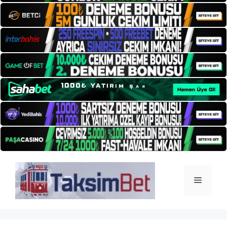
İçeriğe
atla
Menü