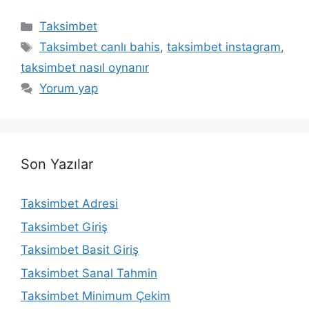
Kategoriler
Taksimbet
Etiketler
Taksimbet canlı bahis
,
taksimbet instagram
,
taksimbet nasıl oynanır
Yorum yap
Son Yazılar
Taksimbet Adresi
Taksimbet Giriş
Taksimbet Basit Giriş
Taksimbet Sanal Tahmin
Taksimbet Minimum Çekim