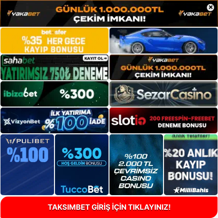
×
TAKSIMBET GİRİŞ İÇİN TIKLAYINIZ!