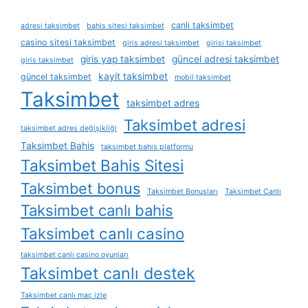
canli taksimbet
adresi taksimbet
bahis sitesi taksimbet
casino sitesi taksimbet
giris adresi taksimbet
girisi taksimbet
giris yap taksimbet
güncel adresi taksimbet
giris taksimbet
kayit taksimbet
güncel taksimbet
mobil taksimbet
Taksimbet
taksimbet adres
Taksimbet adresi
taksimbet adres değişikliği
Taksimbet Bahis
taksimbet bahis platformu
Taksimbet Bahis Sitesi
Taksimbet bonus
Taksimbet Bonusları
Taksimbet Canlı
Taksimbet canlı bahis
Taksimbet canlı casino
taksimbet canlı casino oyunları
Taksimbet canlı destek
Taksimbet canlı maç izle