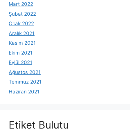
Mart 2022
Şubat 2022
Ocak 2022
Aralık 2021
Kasım 2021
Ekim 2021
Eylül 2021
Ağustos 2021
Temmuz 2021
Haziran 2021
Etiket Bulutu