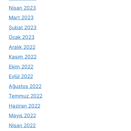
Nisan 2023
Mart 2023
Şubat 2023
Ocak 2023
Aralık 2022
Kasım 2022
Ekim 2022
Eylül 2022
Ağustos 2022
Temmuz 2022
Haziran 2022
Mayıs 2022
Nisan 2022