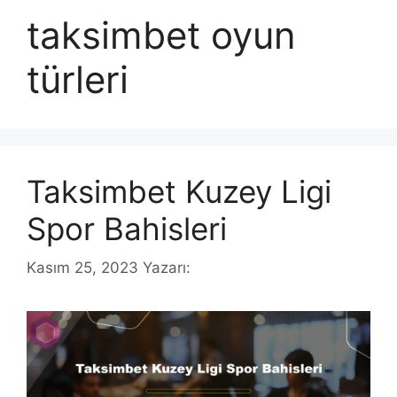
taksimbet oyun
türleri
Taksimbet Kuzey Ligi
Spor Bahisleri
Kasım 25, 2023
Yazarı: