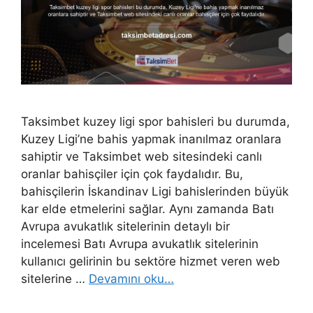
Taksimbet kuzey ligi spor bahisleri bu durumda,
Kuzey Ligi’ne bahis yapmak inanılmaz oranlara
sahiptir ve Taksimbet web sitesindeki canlı
oranlar bahisçiler için çok faydalıdır. Bu,
bahisçilerin İskandinav Ligi bahislerinden büyük
kar elde etmelerini sağlar. Aynı zamanda Batı
Avrupa avukatlık sitelerinin detaylı bir
incelemesi Batı Avrupa avukatlık sitelerinin
kullanıcı gelirinin bu sektöre hizmet veren web
sitelerine …
Devamını oku…