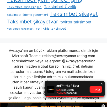
Taksimbet Üyelik
Taksimbet Giriş Bilgileri
Taksimbet şikayet
taksimbet ödeme yöntemleri
Taksimbet şikayetvar
twitter taksimbet
yeni giris taksimbet
yeni adresi taksimbet
Avrasya'nın en büyük reklam platformunda olmak için
Microsoft Teams:
reklam@avrasyamarketing.com
adresimizden veya Telegram: @Avrasyamarketing
adresimizden irtibat kurabilirsiniz. (Tek iletişim
adreslerimiz teams / telegram ve mail adresimizdir.
Harici hiçbir iletişim adresimiz bulunmamaktadır.
Lütfen itibar etmeyiniz.) Türkiye yasalarına göre 7258
sayılı kanun uyarınca yasa dışı bahis oynamanın
cezaları mevcuttur. Şu an bulunduğunuz site hiç bir
şekilde illegal bahis oyunları oynatmıyor ve oynamaya
aracı olmuyordur.
avantajbet
|
betcup
|
prizmabet
|
×