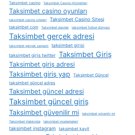
Taksimbet casino
Taksimbet Casino Hizmetleri
Taksimbet casino oyunları
Taksimbet Casino Sitesi
taksimbet casino siteleri
taksimbet com
Taksimbet destek
taksimbet futbol dünyası
Taksimbet gerçek adresi
taksimbet girisi
taksimbet gerçek zamanlı
Taksimbet Giriş
taksimbet giris twitter
Taksimbet giriş adresi
Taksimbet giriş yap
Taksimbet Güncel
taksimbet güncel adres
Taksimbet güncel adresi
Taksimbet güncel giriş
Taksimbet güvenilir mi
taksimbet güvenlir mi
Taksimbet Hakkında
taksimbet incelemeleri
taksimbet instagram
taksimbet kayit