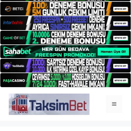
İçeriğe
atla
Menü