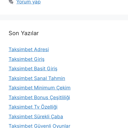
Yorum yap
Son Yazılar
Taksimbet Adresi
Taksimbet Giriş
Taksimbet Basit Giriş
Taksimbet Sanal Tahmin
Taksimbet Minimum Çekim
Taksimbet Bonus Çeşitliliği
Taksimbet Tv Özelliği
Taksimbet Sürekli Çaba
Taksimbet Güvenli Oyunlar