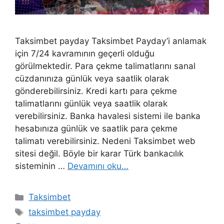
Taksimbet payday Taksimbet Payday’i anlamak
için 7/24 kavramının geçerli olduğu
görülmektedir. Para çekme talimatlarını sanal
cüzdanınıza günlük veya saatlik olarak
gönderebilirsiniz. Kredi kartı para çekme
talimatlarını günlük veya saatlik olarak
verebilirsiniz. Banka havalesi sistemi ile banka
hesabınıza günlük ve saatlik para çekme
talimatı verebilirsiniz. Nedeni Taksimbet web
sitesi değil. Böyle bir karar Türk bankacılık
sisteminin …
Devamını oku…
Kategoriler
Taksimbet
Etiketler
taksimbet payday