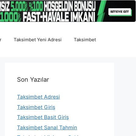
r
Taksimbet Yeni Adresi
Taksimbet
Son Yazılar
Taksimbet Adresi
Taksimbet Giriş
Taksimbet Basit Giriş
Taksimbet Sanal Tahmin