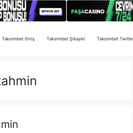
Taksimbet Giriş
Taksimbet Şikayet
Taksimbet Twitte
tahmin
hmin