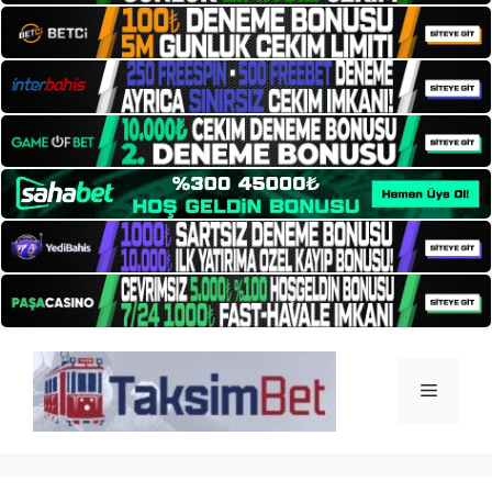
İçeriğe
atla
Menü