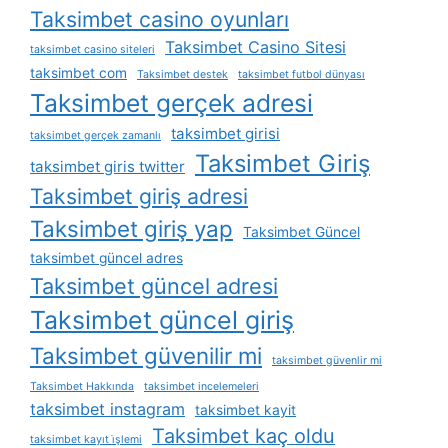
Taksimbet casino oyunları
Taksimbet Casino Sitesi
taksimbet casino siteleri
taksimbet com
Taksimbet destek
taksimbet futbol dünyası
Taksimbet gerçek adresi
taksimbet girisi
taksimbet gerçek zamanlı
Taksimbet Giriş
taksimbet giris twitter
Taksimbet giriş adresi
Taksimbet giriş yap
Taksimbet Güncel
taksimbet güncel adres
Taksimbet güncel adresi
Taksimbet güncel giriş
Taksimbet güvenilir mi
taksimbet güvenlir mi
Taksimbet Hakkında
taksimbet incelemeleri
taksimbet instagram
taksimbet kayit
Taksimbet kaç oldu
taksimbet kayıt i̇şlemi