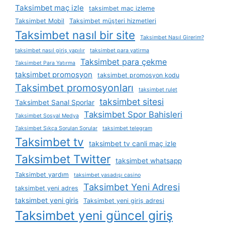
Taksimbet maç izle
taksimbet maç izleme
Taksimbet Mobil
Taksimbet müşteri hizmetleri
Taksimbet nasıl bir site
Taksimbet Nasıl Girerim?
taksimbet nasıl giriş yapılır
taksimbet para yatirma
Taksimbet para çekme
Taksimbet Para Yatırma
taksimbet promosyon
taksimbet promosyon kodu
Taksimbet promosyonları
taksimbet rulet
taksimbet sitesi
Taksimbet Sanal Sporlar
Taksimbet Spor Bahisleri
Taksimbet Sosyal Medya
Taksimbet Sıkça Sorulan Sorular
taksimbet telegram
Taksimbet tv
taksimbet tv canli maç izle
Taksimbet Twitter
taksimbet whatsapp
Taksimbet yardım
taksimbet yasadışı casino
Taksimbet Yeni Adresi
taksimbet yeni adres
taksimbet yeni giris
Taksimbet yeni giriş adresi
Taksimbet yeni güncel giriş