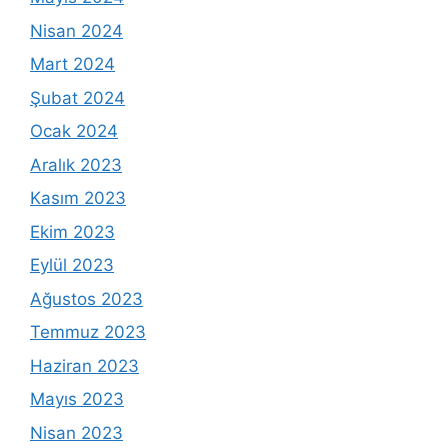
Nisan 2024
Mart 2024
Şubat 2024
Ocak 2024
Aralık 2023
Kasım 2023
Ekim 2023
Eylül 2023
Ağustos 2023
Temmuz 2023
Haziran 2023
Mayıs 2023
Nisan 2023