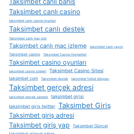
Taksimbet canlı bahis
Taksimbet canlı casino
taksimbet canlı casino oyunları
Taksimbet canlı destek
Taksimbet canlı maç izle
Taksimbet canlı maç izleme
taksimbet canlı yayını
Taksimbet casino
Taksimbet Casino Hizmetleri
Taksimbet casino oyunları
Taksimbet Casino Sitesi
taksimbet casino siteleri
taksimbet com
Taksimbet destek
taksimbet futbol dünyası
Taksimbet gerçek adresi
taksimbet girisi
taksimbet gerçek zamanlı
Taksimbet Giriş
taksimbet giris twitter
Taksimbet giriş adresi
Taksimbet giriş yap
Taksimbet Güncel
taksimbet güncel adres