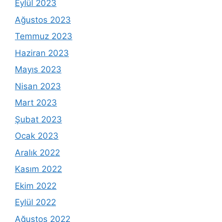
Eylül 2023
Ağustos 2023
Temmuz 2023
Haziran 2023
Mayıs 2023
Nisan 2023
Mart 2023
Şubat 2023
Ocak 2023
Aralık 2022
Kasım 2022
Ekim 2022
Eylül 2022
Ağustos 2022