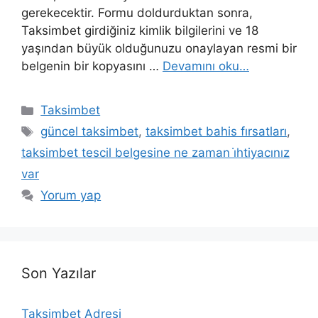
gerekecektir. Formu doldurduktan sonra,
Taksimbet girdiğiniz kimlik bilgilerini ve 18
yaşından büyük olduğunuzu onaylayan resmi bir
belgenin bir kopyasını …
Devamını oku…
Kategoriler
Taksimbet
Etiketler
güncel taksimbet
,
taksimbet bahis fırsatları
,
taksimbet tescil belgesine ne zaman i̇htiyacınız
var
Yorum yap
Son Yazılar
Taksimbet Adresi