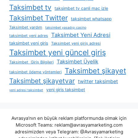
Taksimbet tv
taksimbet tv canli maç izle
Taksimbet Twitter
taksimbet whatsapp
Taksimbet yardım
taksimbet yasadışı casino
Taksimbet Yeni Adresi
taksimbet yeni adres
taksimbet yeni giris
Taksimbet yeni giriş adresi
Taksimbet yeni güncel giriş
Taksimbet Üyelik
Taksimbet Giriş Bilgileri
Taksimbet şikayet
taksimbet ödeme yöntemleri
Taksimbet şikayetvar
twitter taksimbet
yeni giris taksimbet
yeni adresi taksimbet
Avrasya'nın en büyük reklam platformunda olmak için
Microsoft Teams:
reklam@avrasyamarketing.com
adresimizden veya Telegram: @Avrasyamarketing