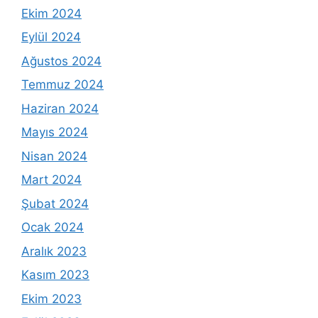
Ekim 2024
Eylül 2024
Ağustos 2024
Temmuz 2024
Haziran 2024
Mayıs 2024
Nisan 2024
Mart 2024
Şubat 2024
Ocak 2024
Aralık 2023
Kasım 2023
Ekim 2023