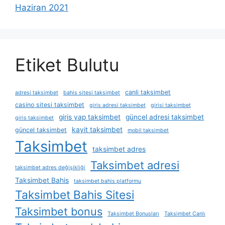
Haziran 2021
Etiket Bulutu
canli taksimbet
adresi taksimbet
bahis sitesi taksimbet
casino sitesi taksimbet
giris adresi taksimbet
girisi taksimbet
giris yap taksimbet
güncel adresi taksimbet
giris taksimbet
kayit taksimbet
güncel taksimbet
mobil taksimbet
Taksimbet
taksimbet adres
Taksimbet adresi
taksimbet adres değişikliği
Taksimbet Bahis
taksimbet bahis platformu
Taksimbet Bahis Sitesi
Taksimbet bonus
Taksimbet Bonusları
Taksimbet Canlı