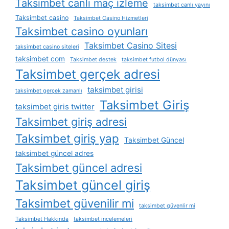
Taksimbet canlı maç izleme
taksimbet canlı yayını
Taksimbet casino
Taksimbet Casino Hizmetleri
Taksimbet casino oyunları
Taksimbet Casino Sitesi
taksimbet casino siteleri
taksimbet com
Taksimbet destek
taksimbet futbol dünyası
Taksimbet gerçek adresi
taksimbet girisi
taksimbet gerçek zamanlı
Taksimbet Giriş
taksimbet giris twitter
Taksimbet giriş adresi
Taksimbet giriş yap
Taksimbet Güncel
taksimbet güncel adres
Taksimbet güncel adresi
Taksimbet güncel giriş
Taksimbet güvenilir mi
taksimbet güvenlir mi
Taksimbet Hakkında
taksimbet incelemeleri