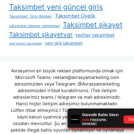
Taksimbet yeni güncel giriş
Taksimbet Üyelik
Taksimbet Giriş Bilgileri
Taksimbet şikayet
taksimbet ödeme yöntemleri
Taksimbet şikayetvar
twitter taksimbet
yeni giris taksimbet
yeni adresi taksimbet
Avrasya'nın en büyük reklam platformunda olmak için
Microsoft Teams:
reklam@avrasyamarketing.com
adresimizden veya Telegram: @Avrasyamarketing
adresimizden irtibat kurabilirsiniz. (Tek iletişim
adreslerimiz teams / telegram ve mail adresimizdir.
Harici hiçbir iletişim adresimiz bulunmamaktadır.
Lütfen itibar etmeyiniz.) Türkiye yasalarına göre 7258
sayılı kanun uyarınca yasa dışı bahis oynamanın
cezaları mevcuttur. Şu an bulunduğunuz site hiç bir
şekilde illegal bahis oyunları oynatmıyor ve oynamaya