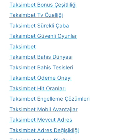
Taksimbet Bonus Çeşitliliği
Taksimbet Tv Özelliği
Taksimbet Sürekli Çaba
Taksimbet Güvenli Oyunlar
Taksimbet
Taksimbet Bahis Dünyası
Taksimbet Bahis Tesisleri
Taksimbet Ödeme Onayı
Taksimbet Hit Oranları
Taksimbet Engelleme Çözümleri
Taksimbet Mobil Avantajlar
Taksimbet Mevcut Adres
Taksimbet Adres Değişikliği