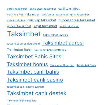
canli taksimbet
adresi taksimbet
bahis sitesi taksimbet
casino sitesi taksimbet
giris adresi taksimbet
girisi taksimbet
giris yap taksimbet
güncel adresi taksimbet
giris taksimbet
kayit taksimbet
güncel taksimbet
mobil taksimbet
Taksimbet
taksimbet adres
Taksimbet adresi
taksimbet adres değişikliği
Taksimbet Bahis
taksimbet bahis platformu
Taksimbet Bahis Sitesi
Taksimbet bonus
Taksimbet Bonusları
Taksimbet Canlı
Taksimbet canlı bahis
Taksimbet canlı casino
taksimbet canlı casino oyunları
Taksimbet canlı destek
Taksimbet canlı maç izle