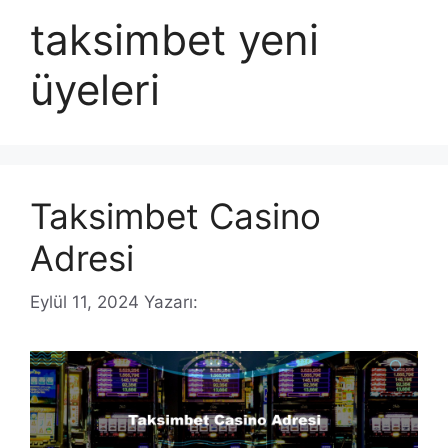
taksimbet yeni
üyeleri
Taksimbet Casino
Adresi
Eylül 11, 2024
Yazarı: