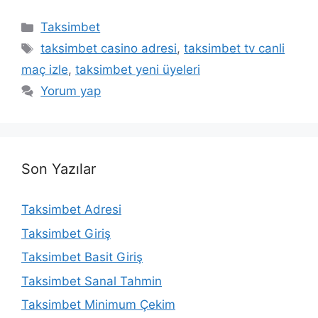
Kategoriler
Taksimbet
Etiketler
taksimbet casino adresi
,
taksimbet tv canli
maç izle
,
taksimbet yeni üyeleri
Yorum yap
Son Yazılar
Taksimbet Adresi
Taksimbet Giriş
Taksimbet Basit Giriş
Taksimbet Sanal Tahmin
Taksimbet Minimum Çekim