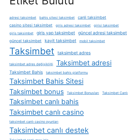
Etiket Bulutu
canli taksimbet
adresi taksimbet
bahis sitesi taksimbet
casino sitesi taksimbet
giris adresi taksimbet
girisi taksimbet
giris yap taksimbet
güncel adresi taksimbet
giris taksimbet
kayit taksimbet
güncel taksimbet
mobil taksimbet
Taksimbet
taksimbet adres
Taksimbet adresi
taksimbet adres değişikliği
Taksimbet Bahis
taksimbet bahis platformu
Taksimbet Bahis Sitesi
Taksimbet bonus
Taksimbet Bonusları
Taksimbet Canlı
Taksimbet canlı bahis
Taksimbet canlı casino
taksimbet canlı casino oyunları
Taksimbet canlı destek