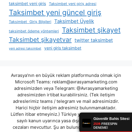
taksimbet yeni giris
Taksimbet yeni giriş adresi
Taksimbet yeni güncel giriş
Taksimbet Üyelik
Taksimbet Giriş Bilgileri
Taksimbet şikayet
taksimbet ödeme yöntemleri
Taksimbet şikayetvar
twitter taksimbet
yeni giris taksimbet
yeni adresi taksimbet
Avrasya'nın en büyük reklam platformunda olmak için
Microsoft Teams:
reklam@avrasyamarketing.com
adresimizden veya Telegram: @Avrasyamarketing
adresimizden irtibat kurabilirsiniz. (Tek iletişim
adreslerimiz teams / telegram ve mail adresimizdir.
Harici hiçbir iletişim adresimiz bulunmamaktadır.
Lütfen itibar etmeyiniz.) Türkiye yasalarına göre 7258
sayılı kanun uyarınca yasa dışı bahis oynamanın
cezaları mevcuttur. Şu an bulunduğunuz site hiç bir