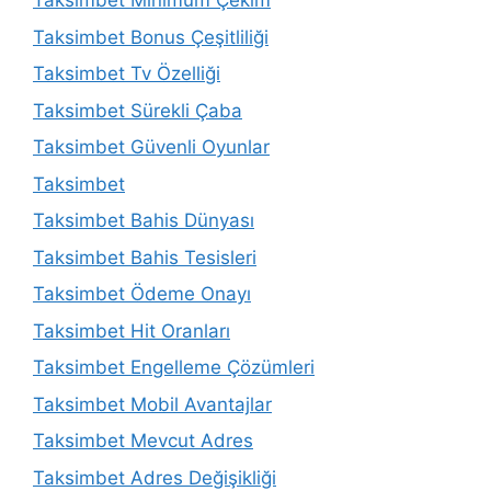
Taksimbet Minimum Çekim
Taksimbet Bonus Çeşitliliği
Taksimbet Tv Özelliği
Taksimbet Sürekli Çaba
Taksimbet Güvenli Oyunlar
Taksimbet
Taksimbet Bahis Dünyası
Taksimbet Bahis Tesisleri
Taksimbet Ödeme Onayı
Taksimbet Hit Oranları
Taksimbet Engelleme Çözümleri
Taksimbet Mobil Avantajlar
Taksimbet Mevcut Adres
Taksimbet Adres Değişikliği