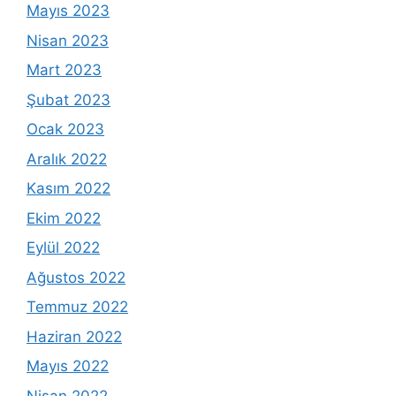
Mayıs 2023
Nisan 2023
Mart 2023
Şubat 2023
Ocak 2023
Aralık 2022
Kasım 2022
Ekim 2022
Eylül 2022
Ağustos 2022
Temmuz 2022
Haziran 2022
Mayıs 2022
Nisan 2022