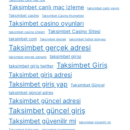
Taksimbet canlı maç izle
Taksimbet canlı maç izleme
taksimbet canlı yayını
Taksimbet casino
Taksimbet Casino Hizmetleri
Taksimbet casino oyunları
Taksimbet Casino Sitesi
taksimbet casino siteleri
taksimbet com
Taksimbet destek
taksimbet futbol dünyası
Taksimbet gerçek adresi
taksimbet girisi
taksimbet gerçek zamanlı
Taksimbet Giriş
taksimbet giris twitter
Taksimbet giriş adresi
Taksimbet giriş yap
Taksimbet Güncel
taksimbet güncel adres
Taksimbet güncel adresi
Taksimbet güncel giriş
Taksimbet güvenilir mi
taksimbet güvenlir mi
Taksimbet Hakkında
taksimbet incelemeleri