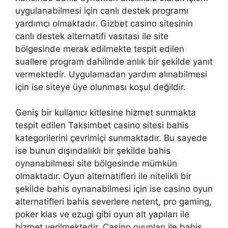
uygulanabilmesi için canlı destek programı
yardımcı olmaktadır. Gizbet casino sitesinin
canlı destek alternatifi vasıtası ile site
bölgesinde merak edilmekte tespit edilen
suallere program dahilinde anlık bir şekilde yanıt
vermektedir. Uygulamadan yardım alınabilmesi
için ise siteye üye olunması koşul değildir.
Geniş bir kullanıcı kitlesine hizmet sunmakta
tespit edilen Taksimbet casino sitesi bahis
kategorilerini çevrimiçi sunmaktadır. Bu sayede
ise bunun dışındalıklı bir şekilde bahis
oynanabilmesi site bölgesinde mümkün
olmaktadır. Oyun alternatifleri ile nitelikli bir
şekilde bahis oynanabilmesi için ise casino oyun
alternatifleri bahis severlere netent, pro gaming,
poker klas ve ezugi gibi oyun alt yapıları ile
hizmet verilmektedir. Casino oyunları ile bahis