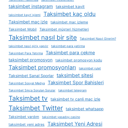
taksimbet instagram
taksimbet kayit
Taksimbet kaç oldu
taksimbet kayıt i̇şlemi
Taksimbet maç izle
taksimbet maç izleme
Taksimbet Mobil
Taksimbet müşteri hizmetleri
Taksimbet nasıl bir site
Taksimbet Nasıl Girerim?
taksimbet nasıl giriş yapılır
taksimbet para yatirma
Taksimbet para çekme
Taksimbet Para Yatırma
taksimbet promosyon
taksimbet promosyon kodu
Taksimbet promosyonları
taksimbet rulet
taksimbet sitesi
Taksimbet Sanal Sporlar
Taksimbet Spor Bahisleri
Taksimbet Sosyal Medya
Taksimbet Sıkça Sorulan Sorular
taksimbet telegram
Taksimbet tv
taksimbet tv canli maç izle
Taksimbet Twitter
taksimbet whatsapp
Taksimbet yardım
taksimbet yasadışı casino
Taksimbet Yeni Adresi
taksimbet yeni adres