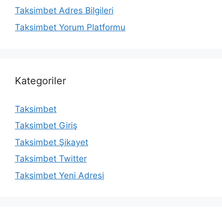
Taksimbet Adres Bilgileri
Taksimbet Yorum Platformu
Kategoriler
Taksimbet
Taksimbet Giriş
Taksimbet Şikayet
Taksimbet Twitter
Taksimbet Yeni Adresi