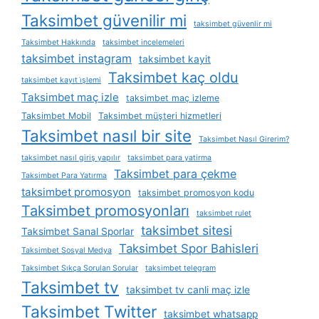
Taksimbet güvenilir mi
taksimbet güvenlir mi
Taksimbet Hakkında
taksimbet incelemeleri
taksimbet instagram
taksimbet kayit
Taksimbet kaç oldu
taksimbet kayıt i̇şlemi
Taksimbet maç izle
taksimbet maç izleme
Taksimbet Mobil
Taksimbet müşteri hizmetleri
Taksimbet nasıl bir site
Taksimbet Nasıl Girerim?
taksimbet nasıl giriş yapılır
taksimbet para yatirma
Taksimbet para çekme
Taksimbet Para Yatırma
taksimbet promosyon
taksimbet promosyon kodu
Taksimbet promosyonları
taksimbet rulet
taksimbet sitesi
Taksimbet Sanal Sporlar
Taksimbet Spor Bahisleri
Taksimbet Sosyal Medya
Taksimbet Sıkça Sorulan Sorular
taksimbet telegram
Taksimbet tv
taksimbet tv canli maç izle
Taksimbet Twitter
taksimbet whatsapp