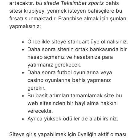
artacaktır.
bu sitede Taksimbet sports
bahis
sitesi krupiyeyi yenmek isteyen bahisçilere bu
fırsatı sunmaktadır. Franchise almak için şunları
yapmalısınız:
Öncelikle siteye standart üye olmalısınız.
Daha sonra sitenin ortak bankasında bir
hesap açmanız ve hesabınıza para
yatırmanız gerekecek.
Daha sonra futbol oyunlarına veya
casino oyunlarına bahis yapmanız
gerekir.
Bu basit adımları tamamlamak size bu
web sitesinden bir bayi alma hakkını
verecektir.
Ayrıca yüksek ödüller de alabilirsiniz.
Siteye giriş yapabilmek için üyeliğin aktif olması