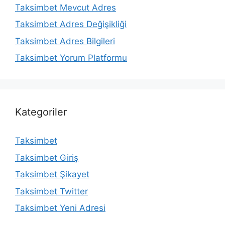
Taksimbet Mevcut Adres
Taksimbet Adres Değişikliği
Taksimbet Adres Bilgileri
Taksimbet Yorum Platformu
Kategoriler
Taksimbet
Taksimbet Giriş
Taksimbet Şikayet
Taksimbet Twitter
Taksimbet Yeni Adresi