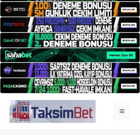
İçeriğe
atla
Menü