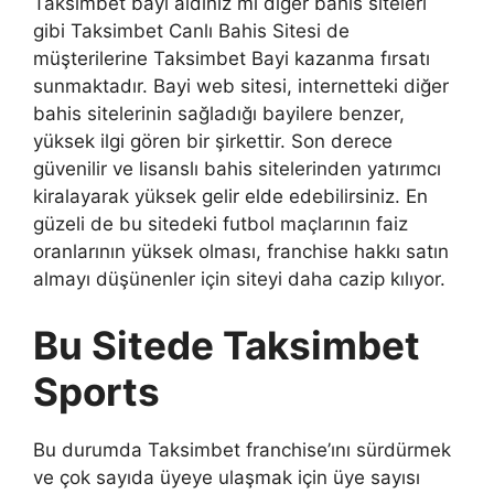
Taksimbet bayi aldınız mı diğer bahis siteleri
gibi Taksimbet Canlı Bahis Sitesi de
müşterilerine Taksimbet Bayi kazanma fırsatı
sunmaktadır. Bayi web sitesi, internetteki diğer
bahis sitelerinin sağladığı bayilere benzer,
yüksek ilgi gören bir şirkettir. Son derece
güvenilir ve lisanslı bahis sitelerinden yatırımcı
kiralayarak yüksek gelir elde edebilirsiniz. En
güzeli de bu sitedeki futbol maçlarının faiz
oranlarının yüksek olması, franchise hakkı satın
almayı düşünenler için siteyi daha cazip kılıyor.
Bu Sitede Taksimbet
Sports
Bu durumda Taksimbet franchise’ını sürdürmek
ve çok sayıda üyeye ulaşmak için üye sayısı