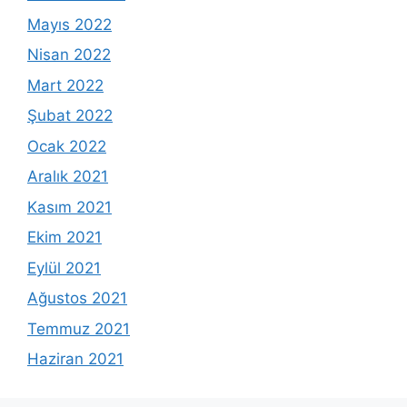
Mayıs 2022
Nisan 2022
Mart 2022
Şubat 2022
Ocak 2022
Aralık 2021
Kasım 2021
Ekim 2021
Eylül 2021
Ağustos 2021
Temmuz 2021
Haziran 2021