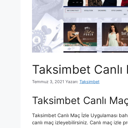
Taksimbet Canlı 
Temmuz 3, 2021
Yazarı:
Taksimbet
Taksimbet Canlı Maç
Taksimbet Canlı Maç İzle Uygulaması bahis 
canlı maç izleyebilirsiniz. Canlı maç izle p