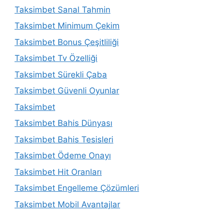
Taksimbet Sanal Tahmin
Taksimbet Minimum Çekim
Taksimbet Bonus Çeşitliliği
Taksimbet Tv Özelliği
Taksimbet Sürekli Çaba
Taksimbet Güvenli Oyunlar
Taksimbet
Taksimbet Bahis Dünyası
Taksimbet Bahis Tesisleri
Taksimbet Ödeme Onayı
Taksimbet Hit Oranları
Taksimbet Engelleme Çözümleri
Taksimbet Mobil Avantajlar