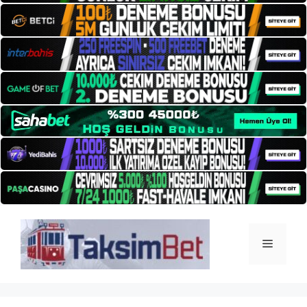
İçeriğe
atla
Menü