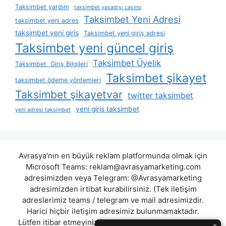
Taksimbet yardım
taksimbet yasadışı casino
Taksimbet Yeni Adresi
taksimbet yeni adres
taksimbet yeni giris
Taksimbet yeni giriş adresi
Taksimbet yeni güncel giriş
Taksimbet Üyelik
Taksimbet Giriş Bilgileri
Taksimbet şikayet
taksimbet ödeme yöntemleri
Taksimbet şikayetvar
twitter taksimbet
yeni giris taksimbet
yeni adresi taksimbet
Avrasya'nın en büyük reklam platformunda olmak için
Microsoft Teams:
reklam@avrasyamarketing.com
adresimizden veya Telegram: @Avrasyamarketing
adresimizden irtibat kurabilirsiniz. (Tek iletişim
adreslerimiz teams / telegram ve mail adresimizdir.
Harici hiçbir iletişim adresimiz bulunmamaktadır.
Lütfen itibar etmeyiniz.) Türkiye yasalarına göre 7258