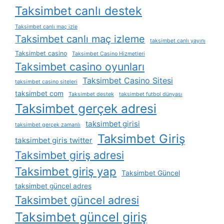
Taksimbet canlı destek
Taksimbet canlı maç izle
Taksimbet canlı maç izleme
taksimbet canlı yayını
Taksimbet casino
Taksimbet Casino Hizmetleri
Taksimbet casino oyunları
Taksimbet Casino Sitesi
taksimbet casino siteleri
taksimbet com
Taksimbet destek
taksimbet futbol dünyası
Taksimbet gerçek adresi
taksimbet girisi
taksimbet gerçek zamanlı
Taksimbet Giriş
taksimbet giris twitter
Taksimbet giriş adresi
Taksimbet giriş yap
Taksimbet Güncel
taksimbet güncel adres
Taksimbet güncel adresi
Taksimbet güncel giriş