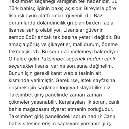
Taksimbet seçeneği varlığının tek nedenidir. Bu
Türk bahisçiliğinin bakış açısıdır. Bireylere göre
lisanslı oyun platformları güvenilirdir. Bazı
durumlarda dolandırıcılık grupları birden fazla
lisansa sahip olabiliyor. Lisanslar güvenin
sembolüdür ancak tek başına yeterli değildir. Bu
amaçla görüş ve şikayetler, mali durum, ödeme
teknolojisi vb. Bu soru da incelemeyi hak ediyor.
O halde gelin
Taksimbet seçenek nedeni canlı
seçenekler
lisansı var mı sorusuna değinelim.
Bunun için gerekli kanıt web sitesinin alt
kısmında verilmiştir. Gerekirse, istek sayfasına
erişmek için sağlanan logoya tıklayabilirsiniz.
Taksimbet giriş panelinde zaman zaman
çökmeler yaşanabilir. Karşılaşılan ilk sorun, canlı
bahis mağazasını ziyaret etmenin zorluğudur.
Taksimbet giriş panelindeki sorun nedir? Canlı
bahis sitesine erişim sağlayamıyorsanız giriş