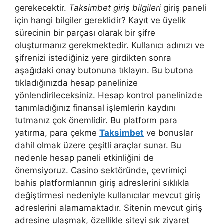
gerekecektir.
Taksimbet giriş bilgileri
giriş paneli
için hangi bilgiler gereklidir? Kayıt ve üyelik
sürecinin bir parçası olarak bir şifre
oluşturmanız gerekmektedir. Kullanıcı adınızı ve
şifrenizi istediğiniz yere girdikten sonra
aşağıdaki onay butonuna tıklayın. Bu butona
tıkladığınızda hesap panelinize
yönlendirileceksiniz. Hesap kontrol panelinizde
tanımladığınız finansal işlemlerin kaydını
tutmanız çok önemlidir. Bu platform para
yatırma, para çekme
Taksimbet
ve bonuslar
dahil olmak üzere çeşitli araçlar sunar. Bu
nedenle hesap paneli etkinliğini de
önemsiyoruz. Casino sektöründe, çevrimiçi
bahis platformlarının giriş adreslerini sıklıkla
değiştirmesi nedeniyle kullanıcılar mevcut giriş
adreslerini alamamaktadır. Sitenin mevcut giriş
adresine ulaşmak, özellikle siteyi sık ziyaret