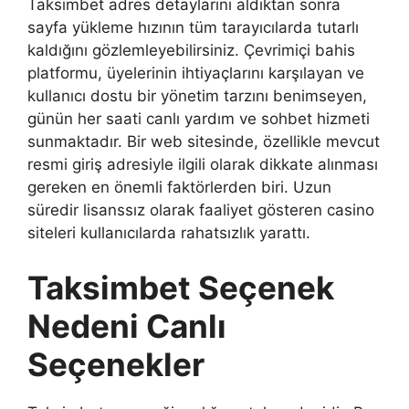
Taksimbet adres detaylarını aldıktan sonra
sayfa yükleme hızının tüm tarayıcılarda tutarlı
kaldığını gözlemleyebilirsiniz. Çevrimiçi bahis
platformu, üyelerinin ihtiyaçlarını karşılayan ve
kullanıcı dostu bir yönetim tarzını benimseyen,
günün her saati canlı yardım ve sohbet hizmeti
sunmaktadır. Bir web sitesinde, özellikle mevcut
resmi giriş adresiyle ilgili olarak dikkate alınması
gereken en önemli faktörlerden biri. Uzun
süredir lisanssız olarak faaliyet gösteren casino
siteleri kullanıcılarda rahatsızlık yarattı.
Taksimbet Seçenek
Nedeni Canlı
Seçenekler