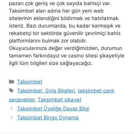
pazarı çok geniş ve çok sayıda bahisçi var.
Taksimbet alan adına her gün yeni web
sitelerinin eklendiğini bildirmek ve hatırlatmak
isteriz. Bazı durumlarda, bu kadar karmaşık ve
rekabetçi bir sektörde güvenilir çevrimiçi bahis
platformlarını bulmak zor olabilir.
Okuyucularınıza değer verdiğimizden, durumun
tamamen farkındayız ve casino sitesi şikayetiyle
ilgili tüm bilgileri size sağlayacağız.
Kategoriler
Taksimbet
Etiketler
Taksimbet Giriş Bilgileri
,
taksimbet canlı
seçenekler
,
Taksimbet şikayet
Taksimbet Üyeliğe Dayalı Bilgi
Taksimbet Bingo Oynama