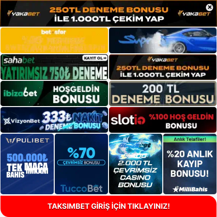
×
TAKSIMBET GİRİŞ İÇİN TIKLAYINIZ!