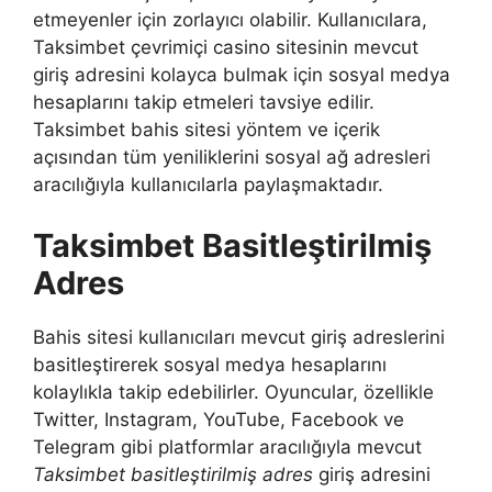
etmeyenler için zorlayıcı olabilir. Kullanıcılara,
Taksimbet çevrimiçi casino sitesinin mevcut
giriş adresini kolayca bulmak için sosyal medya
hesaplarını takip etmeleri tavsiye edilir.
Taksimbet bahis sitesi yöntem ve içerik
açısından tüm yeniliklerini sosyal ağ adresleri
aracılığıyla kullanıcılarla paylaşmaktadır.
Taksimbet Basitleştirilmiş
Adres
Bahis sitesi kullanıcıları mevcut giriş adreslerini
basitleştirerek sosyal medya hesaplarını
kolaylıkla takip edebilirler. Oyuncular, özellikle
Twitter, Instagram, YouTube, Facebook ve
Telegram gibi platformlar aracılığıyla mevcut
Taksimbet basitleştirilmiş adres
giriş adresini