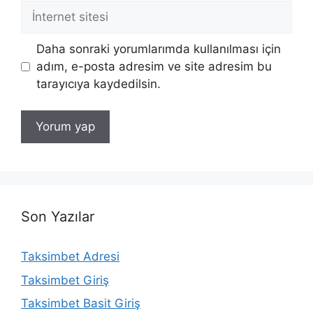
İnternet
sitesi
Daha sonraki yorumlarımda kullanılması için
adım, e-posta adresim ve site adresim bu
tarayıcıya kaydedilsin.
Son Yazılar
Taksimbet Adresi
Taksimbet Giriş
Taksimbet Basit Giriş