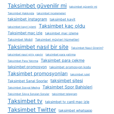
Taksimbet güvenilir mi
taksimbet güvenlir mi
Taksimbet Hakkında
taksimbet incelemeleri
taksimbet instagram
taksimbet kayit
Taksimbet kaç oldu
taksimbet kayıt i̇şlemi
Taksimbet maç izle
taksimbet maç izleme
Taksimbet Mobil
Taksimbet müşteri hizmetleri
Taksimbet nasıl bir site
Taksimbet Nasıl Girerim?
taksimbet nasıl giriş yapılır
taksimbet para yatirma
Taksimbet para çekme
Taksimbet Para Yatırma
taksimbet promosyon
taksimbet promosyon kodu
Taksimbet promosyonları
taksimbet rulet
taksimbet sitesi
Taksimbet Sanal Sporlar
Taksimbet Spor Bahisleri
Taksimbet Sosyal Medya
Taksimbet Sıkça Sorulan Sorular
taksimbet telegram
Taksimbet tv
taksimbet tv canli maç izle
Taksimbet Twitter
taksimbet whatsapp