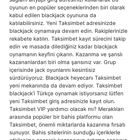
oyunun en popüler seçeneklerinden biri olarak
kabul edilen blackjack oyununa da
katılabilirsiniz. Yeni Taksimbet adresinizde
blackjack oynamaya devam edin. Rakiplerinizle
rekabete katılın. Taksimbet kayıt sürecini takip
edin ve masada dilediğiniz kadar blackjack
oynamanın keyfini çıkarın. Kazanma ve şanslı
kazananlardan biri olma şansınız var. Grup
içerisinde jack oyunlarını kesintisiz
sürdürüyoruz. Blackjack heyecanı Taksimbet
yeni mekanında da devam ediyor. Taksimbet
blackjack’i Türkçe oynamak istiyorsanız lütfen
yeni Taksimbet giriş adresinizle kayıt olun.
Taksimbet VIP yardımcı olacak mı? Meraklıları
arasında popüler bir bahis platformu olan
Taksimbet, önemli miktarlarda kazanma fırsatı
sunuyor. Bahis sitelerinin sunduğu içeriklerle