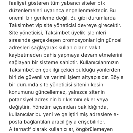
faaliyet gösteren tüm yabancı siteler btk
düzenlemeleri uyarınca engellenmektedir. Bu
önemli bir gerileme değil. Bu gibi durumlarda
Taksimbet vip site yöneticisi devreye girecektir.
Site yöneticisi, Taksimbet üyelik işlemleri
sırasında gerçekleşen promosyonlar için güncel
adresleri sağlayarak kullanıcıların vakit
kaybetmeden bahis yapmaya devam etmelerini
sağlayan bir sisteme sahiptir. Kullanıcılarımızın
Taksimbet en çok ilgi çekici bulduğu yönlerden
biri de güvenli ve verimli işlem altyapısıdır. Böyle
bir durumda site yöneticisi sitenin kesin
konumunu güncellemez, yalnızca sitenin
potansiyel adresinin bir kısmını ekler veya
değiştirir. Yönetim açısından bakıldığında,
kullanıcılar bu yeni ve geliştirilmiş adreslere e-
posta bağlantıları aracılığıyla erişebilirler.
Alternatif olarak kullanıcılar, öngörülemeyen