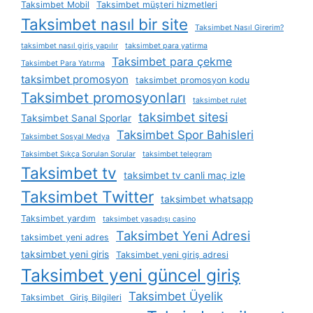
Taksimbet Mobil
Taksimbet müşteri hizmetleri
Taksimbet nasıl bir site
Taksimbet Nasıl Girerim?
taksimbet nasıl giriş yapılır
taksimbet para yatirma
Taksimbet para çekme
Taksimbet Para Yatırma
taksimbet promosyon
taksimbet promosyon kodu
Taksimbet promosyonları
taksimbet rulet
taksimbet sitesi
Taksimbet Sanal Sporlar
Taksimbet Spor Bahisleri
Taksimbet Sosyal Medya
Taksimbet Sıkça Sorulan Sorular
taksimbet telegram
Taksimbet tv
taksimbet tv canli maç izle
Taksimbet Twitter
taksimbet whatsapp
Taksimbet yardım
taksimbet yasadışı casino
Taksimbet Yeni Adresi
taksimbet yeni adres
taksimbet yeni giris
Taksimbet yeni giriş adresi
Taksimbet yeni güncel giriş
Taksimbet Üyelik
Taksimbet Giriş Bilgileri