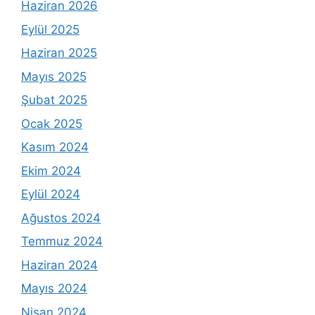
Haziran 2026
Eylül 2025
Haziran 2025
Mayıs 2025
Şubat 2025
Ocak 2025
Kasım 2024
Ekim 2024
Eylül 2024
Ağustos 2024
Temmuz 2024
Haziran 2024
Mayıs 2024
Nisan 2024