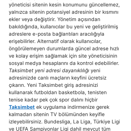
yöneticisi sitenin kesin konumunu güncellemez,
yalnızca sitenin potansiyel adresinin bir kısmını
ekler veya değiştirir. Yönetim açısından
bakıldığında, kullanıcılar bu yeni ve geliştirilmiş
adreslere e-posta bağlantıları aracılığıyla
erişebilirler. Alternatif olarak kullanıcılar,
öngörülemeyen durumlarda güncel adrese hızlı
ve kolay erişim sağlamak için site yöneticisinin
sosyal medya hesaplarını da kontrol edebilirler.
Taksimbet yeni adresi dayanıklılığı
yeni
adresinizde canlı maçların keyfini ücretsiz
çıkarın. Yeni Taksimbet giriş adresinizi
kullanarak futboldan basketbola, tenisten
tenise kadar pek çok spor dalını hiçbir
Taksimbet
ek uygulama indirmenize gerek
kalmadan sitenin TV bölümünden keyifle
izleyebilirsiniz. Bundesliga, La Liga, Türkiye Ligi
ve UEFA Şampiyonlar Ligi dahil mevcut tüm