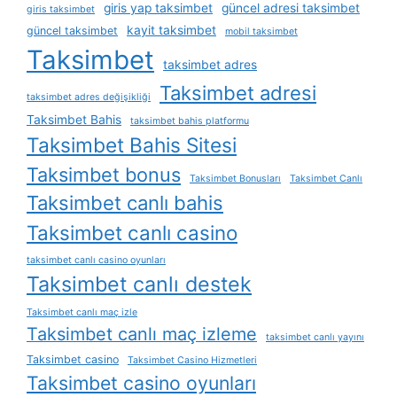
giris yap taksimbet
güncel adresi taksimbet
giris taksimbet
kayit taksimbet
güncel taksimbet
mobil taksimbet
Taksimbet
taksimbet adres
Taksimbet adresi
taksimbet adres değişikliği
Taksimbet Bahis
taksimbet bahis platformu
Taksimbet Bahis Sitesi
Taksimbet bonus
Taksimbet Bonusları
Taksimbet Canlı
Taksimbet canlı bahis
Taksimbet canlı casino
taksimbet canlı casino oyunları
Taksimbet canlı destek
Taksimbet canlı maç izle
Taksimbet canlı maç izleme
taksimbet canlı yayını
Taksimbet casino
Taksimbet Casino Hizmetleri
Taksimbet casino oyunları