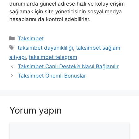
durumlarda güncel adrese hızlı ve kolay erişim
sağlamak için site yöneticisinin sosyal medya
hesaplarını da kontrol edebilirler.
Kategoriler
Taksimbet
Etiketler
taksimbet dayanıklılığı
,
taksimbet sağlam
altyapı
,
taksimbet telegram
Taksimbet Canlı Destek’e Nasıl Bağlanılır
Taksimbet Önemli Bonuslar
Yorum yapın
Yorum