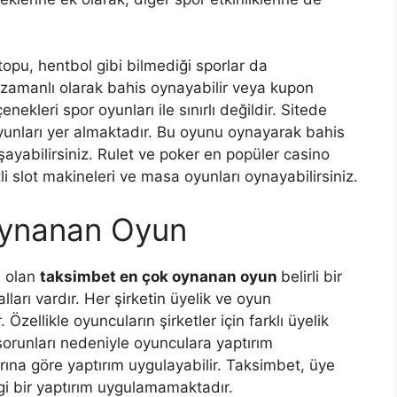
opu, hentbol gibi bilmediği sporlar da
 zamanlı olarak bahis oynayabilir veya kupon
enekleri spor oyunları ile sınırlı değildir. Sitede
yunları yer almaktadır. Bu oyunu oynayarak bahis
şayabilirsiniz. Rulet ve poker en popüler casino
tli slot makineleri ve masa oyunları oynayabilirsiniz.
Oynanan Oyun
i olan
taksimbet en çok oynanan oyun
belirli bir
lları vardır. Her şirketin üyelik ve oyun
Özellikle oyuncuların şirketler için farklı üyelik
k sorunları nedeniyle oyunculara yaptırım
rına göre yaptırım uygulayabilir. Taksimbet, üye
ngi bir yaptırım uygulamamaktadır.