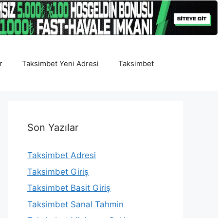
r
Taksimbet Yeni Adresi
Taksimbet
Son Yazılar
Taksimbet Adresi
Taksimbet Giriş
Taksimbet Basit Giriş
Taksimbet Sanal Tahmin