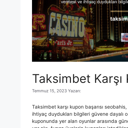
Taksimbet Karşı 
Temmuz 15, 2023
Yazarı:
Taksimbet karşı kupon başarısı seobahis,
ihtiyaç duydukları bilgileri güvene dayalı
kuponunda yer alan oyunlar arasında günd