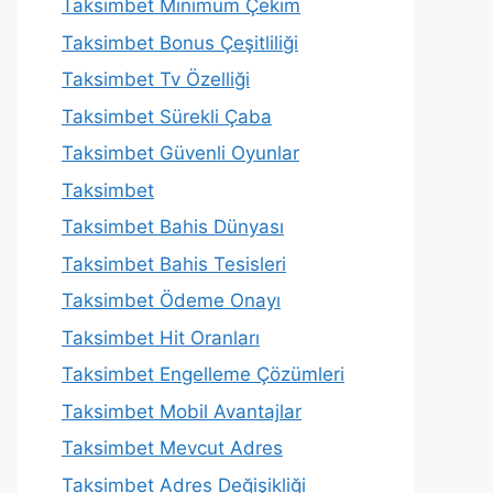
Taksimbet Minimum Çekim
Taksimbet Bonus Çeşitliliği
Taksimbet Tv Özelliği
Taksimbet Sürekli Çaba
Taksimbet Güvenli Oyunlar
Taksimbet
Taksimbet Bahis Dünyası
Taksimbet Bahis Tesisleri
Taksimbet Ödeme Onayı
Taksimbet Hit Oranları
Taksimbet Engelleme Çözümleri
Taksimbet Mobil Avantajlar
Taksimbet Mevcut Adres
Taksimbet Adres Değişikliği