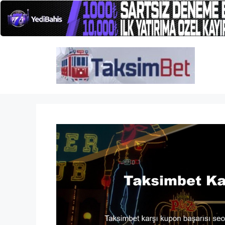
İçeriğe
atla