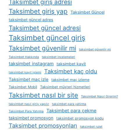
Taksimbet giriş adresi
Taksimbet giriş yap
Taksimbet Güncel
taksimbet güncel adres
Taksimbet güncel adresi
Taksimbet güncel giriş
Taksimbet güvenilir mi
taksimbet güvenlir mi
Taksimbet Hakkında
taksimbet incelemeleri
taksimbet instagram
taksimbet kayit
Taksimbet kaç oldu
taksimbet kayıt i̇şlemi
Taksimbet maç izle
taksimbet maç izleme
Taksimbet Mobil
Taksimbet müşteri hizmetleri
Taksimbet nasıl bir site
Taksimbet Nasıl Girerim?
taksimbet nasıl giriş yapılır
taksimbet para yatirma
Taksimbet para çekme
Taksimbet Para Yatırma
taksimbet promosyon
taksimbet promosyon kodu
Taksimbet promosyonları
taksimbet rulet