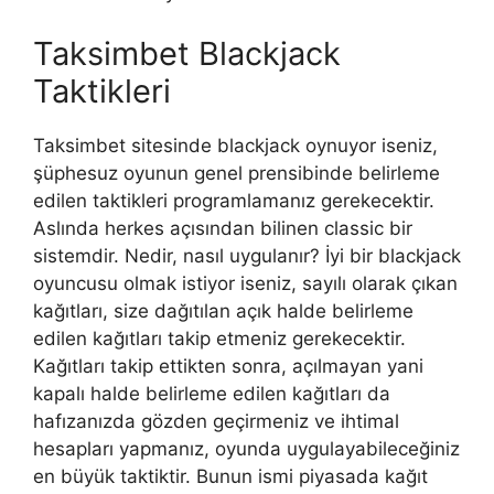
Taksimbet Blackjack
Taktikleri
Taksimbet sitesinde blackjack oynuyor iseniz,
şüphesuz oyunun genel prensibinde belirleme
edilen taktikleri programlamanız gerekecektir.
Aslında herkes açısından bilinen classic bir
sistemdir. Nedir, nasıl uygulanır? İyi bir blackjack
oyuncusu olmak istiyor iseniz, sayılı olarak çıkan
kağıtları, size dağıtılan açık halde belirleme
edilen kağıtları takip etmeniz gerekecektir.
Kağıtları takip ettikten sonra, açılmayan yani
kapalı halde belirleme edilen kağıtları da
hafızanızda gözden geçirmeniz ve ihtimal
hesapları yapmanız, oyunda uygulayabileceğiniz
en büyük taktiktir. Bunun ismi piyasada kağıt