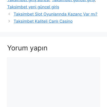
Taksimbet yeni güncel giriş
Taksimbet Slot Oyunlarında Kazanç Var mı?
Taksimbet Kaliteli Canlı Casino
Yorum yapın
Yorum