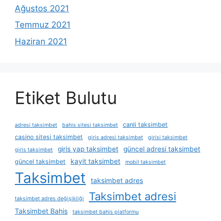
Ağustos 2021
Temmuz 2021
Haziran 2021
Etiket Bulutu
canli taksimbet
adresi taksimbet
bahis sitesi taksimbet
casino sitesi taksimbet
giris adresi taksimbet
girisi taksimbet
giris yap taksimbet
güncel adresi taksimbet
giris taksimbet
kayit taksimbet
güncel taksimbet
mobil taksimbet
Taksimbet
taksimbet adres
Taksimbet adresi
taksimbet adres değişikliği
Taksimbet Bahis
taksimbet bahis platformu