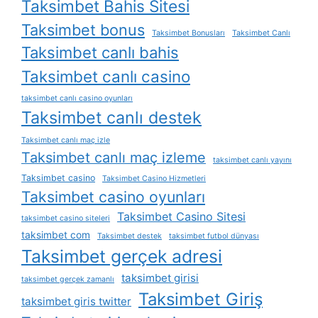
Taksimbet Bahis Sitesi
Taksimbet bonus
Taksimbet Bonusları
Taksimbet Canlı
Taksimbet canlı bahis
Taksimbet canlı casino
taksimbet canlı casino oyunları
Taksimbet canlı destek
Taksimbet canlı maç izle
Taksimbet canlı maç izleme
taksimbet canlı yayını
Taksimbet casino
Taksimbet Casino Hizmetleri
Taksimbet casino oyunları
Taksimbet Casino Sitesi
taksimbet casino siteleri
taksimbet com
Taksimbet destek
taksimbet futbol dünyası
Taksimbet gerçek adresi
taksimbet girisi
taksimbet gerçek zamanlı
Taksimbet Giriş
taksimbet giris twitter