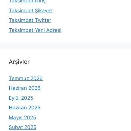
Taksimbet Giriş
Taksimbet Şikayet
Taksimbet Twitter
Taksimbet Yeni Adresi
Arşivler
Temmuz 2026
Haziran 2026
Eylül 2025
Haziran 2025
Mayıs 2025
Şubat 2025