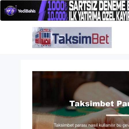
İçeriğe
atla