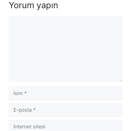
Yorum yapın
Yorum
İsim
E-
posta
İnternet
sitesi