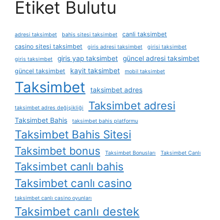
Etiket Bulutu
canli taksimbet
adresi taksimbet
bahis sitesi taksimbet
casino sitesi taksimbet
giris adresi taksimbet
girisi taksimbet
giris yap taksimbet
güncel adresi taksimbet
giris taksimbet
kayit taksimbet
güncel taksimbet
mobil taksimbet
Taksimbet
taksimbet adres
Taksimbet adresi
taksimbet adres değişikliği
Taksimbet Bahis
taksimbet bahis platformu
Taksimbet Bahis Sitesi
Taksimbet bonus
Taksimbet Bonusları
Taksimbet Canlı
Taksimbet canlı bahis
Taksimbet canlı casino
taksimbet canlı casino oyunları
Taksimbet canlı destek