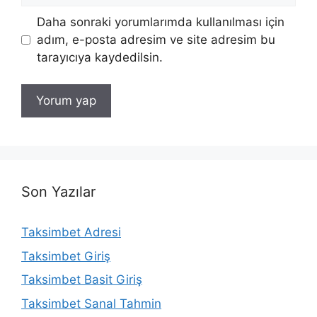
Daha sonraki yorumlarımda kullanılması için
adım, e-posta adresim ve site adresim bu
tarayıcıya kaydedilsin.
Son Yazılar
Taksimbet Adresi
Taksimbet Giriş
Taksimbet Basit Giriş
Taksimbet Sanal Tahmin