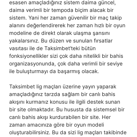
esasen amaçladığınız sistem daima güncel,
daima verimli bir tempoda biçim alacak bir
sistem. Yani her zaman güvenilir bir maç takip
alanını değerlendirerek her zaman hızlı bir oyun
modeline de direkt olarak ulaşma şansını
yakalarsınız. Bu düzen ve sunulan fırsatlar
vasıtası ile de Taksimbet’teki bütün
fonksiyonellikler sizi çok daha nitelikli bir bahis
organizasyonunda, çok daha verimli bir seviye
ile buluşturmayı da başarmış olacak.
Taksimbet lig maçları üzerine yayın yaparak
amaçladığınız tarzda sağlam bir canlı bahis
akışını kurmanız konusu ile ilgili destek sunan
bir site olmaktadır. Bu hususta da sistemsel bir
canlı bahis akışı kurdurabilen bir site. Her
zaman amacınıza göre bir oyun modeli
oluşturabilirsiniz. Bu da sizi lig maçları takibinde