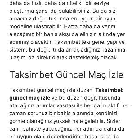
daha da hızlı, daha da nitelikli bir seviye
oluşturma şansı da bulabilirsiniz. Bu da sizi
amacınız doğrultusunda en uygun bir oyun
modeline ulaştırabilir. Hatta daha da verim
alacağınız bir bahis akışı da elinizin altında yer
edinmiş olacaktır. Taksimbet’teki genel yapı ve
sistem, bu doğrultuda amaçladığınız kazanıma
ulaşımı da direkt olarak desteklemiş olacak.
Taksimbet Güncel Maç İzle
Taksimbet güncel maç izle düzeni
Taksimbet
güncel maç izle
ve bu düzen doğrultusunda
atacağınız adımlar vasıtası ile her daim aktif, her
zaman sorunuz bir bahis alanında kendinizi
görme olanağınız yüksek hale gelebilir. Sizler
canlı bahiste yapacağınız her adımda daha da
en uygun olanı değerlendirme başarısına da