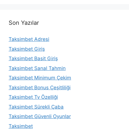
Son Yazılar
Taksimbet Adresi
Taksimbet Giriş
Taksimbet Basit Giriş
Taksimbet Sanal Tahmin
Taksimbet Minimum Çekim
Taksimbet Bonus Çeşitliliği
Taksimbet Tv Özelliği
Taksimbet Sürekli Çaba
Taksimbet Güvenli Oyunlar
Taksimbet