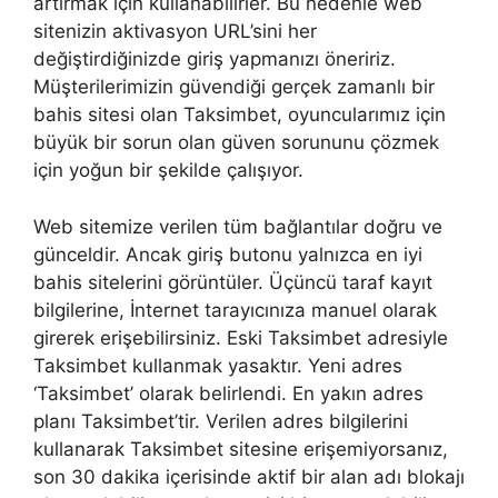
artırmak için kullanabilirler. Bu nedenle web
sitenizin aktivasyon URL’sini her
değiştirdiğinizde giriş yapmanızı öneririz.
Müşterilerimizin güvendiği gerçek zamanlı bir
bahis sitesi olan Taksimbet, oyuncularımız için
büyük bir sorun olan güven sorununu çözmek
için yoğun bir şekilde çalışıyor.
Web sitemize verilen tüm bağlantılar doğru ve
günceldir. Ancak giriş butonu yalnızca en iyi
bahis sitelerini görüntüler. Üçüncü taraf kayıt
bilgilerine, İnternet tarayıcınıza manuel olarak
girerek erişebilirsiniz. Eski Taksimbet adresiyle
Taksimbet kullanmak yasaktır. Yeni adres
‘Taksimbet’ olarak belirlendi. En yakın adres
planı Taksimbet’tir. Verilen adres bilgilerini
kullanarak Taksimbet sitesine erişemiyorsanız,
son 30 dakika içerisinde aktif bir alan adı blokajı