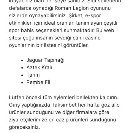
ihtiyacınız olan her şeye sahibiz. Slot severlerin
defalarca oynadığı Roman Legion oyununu
sizlerde oynayabilirsiniz. Şirket, e-spor
etkinlikleri için ideal oranları tanımlayan çeşitli
spor bahis seçenekleri sunmaktadır. Bu web
sitesi çoğu insanın sevdiği canlı casino
oyunlarının bir listesini görüntüler.
Jaguar Tapınağı
Aztek Kralı
Tarım
Pembe Fil
Lütfen önceki tüm eylemleri bellekten kaldırın.
Giriş yaptığınızda Taksimbet her hafta göz alıcı
ürünler sunduğunu ve diğer firmalara göre
ziyaretçilerimize en cazip ürünleri sunduğunu
göreceksiniz.