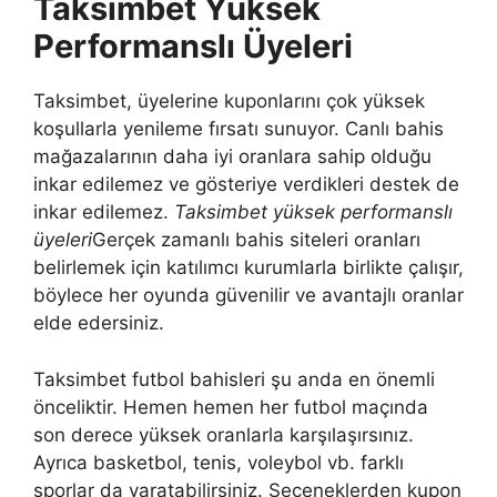
Taksimbet Yüksek
Performanslı Üyeleri
Taksimbet, üyelerine kuponlarını çok yüksek
koşullarla yenileme fırsatı sunuyor. Canlı bahis
mağazalarının daha iyi oranlara sahip olduğu
inkar edilemez ve gösteriye verdikleri destek de
inkar edilemez.
Taksimbet yüksek performanslı
üyeleri
Gerçek zamanlı bahis siteleri oranları
belirlemek için katılımcı kurumlarla birlikte çalışır,
böylece her oyunda güvenilir ve avantajlı oranlar
elde edersiniz.
Taksimbet futbol bahisleri şu anda en önemli
önceliktir. Hemen hemen her futbol maçında
son derece yüksek oranlarla karşılaşırsınız.
Ayrıca basketbol, ​​tenis, voleybol vb. farklı
sporlar da yaratabilirsiniz. Seçeneklerden kupon