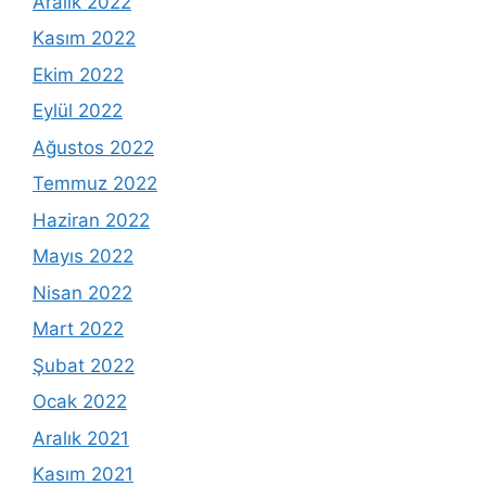
Aralık 2022
Kasım 2022
Ekim 2022
Eylül 2022
Ağustos 2022
Temmuz 2022
Haziran 2022
Mayıs 2022
Nisan 2022
Mart 2022
Şubat 2022
Ocak 2022
Aralık 2021
Kasım 2021