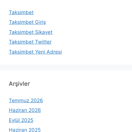
Taksimbet
Taksimbet Giriş
Taksimbet Şikayet
Taksimbet Twitter
Taksimbet Yeni Adresi
Arşivler
Temmuz 2026
Haziran 2026
Eylül 2025
Haziran 2025