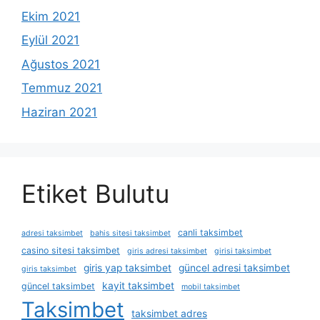
Ekim 2021
Eylül 2021
Ağustos 2021
Temmuz 2021
Haziran 2021
Etiket Bulutu
canli taksimbet
adresi taksimbet
bahis sitesi taksimbet
casino sitesi taksimbet
giris adresi taksimbet
girisi taksimbet
giris yap taksimbet
güncel adresi taksimbet
giris taksimbet
kayit taksimbet
güncel taksimbet
mobil taksimbet
Taksimbet
taksimbet adres