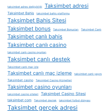
Taksimbet adresi
taksimbet adres değişikliği
Taksimbet Bahis
taksimbet bahis platformu
Taksimbet Bahis Sitesi
Taksimbet bonus
Taksimbet Bonusları
Taksimbet Canlı
Taksimbet canlı bahis
Taksimbet canlı casino
taksimbet canlı casino oyunları
Taksimbet canlı destek
Taksimbet canlı maç izle
Taksimbet canlı maç izleme
taksimbet canlı yayını
Taksimbet casino
Taksimbet Casino Hizmetleri
Taksimbet casino oyunları
Taksimbet Casino Sitesi
taksimbet casino siteleri
taksimbet com
Taksimbet destek
taksimbet futbol dünyası
Taksimbet gerçek adresi