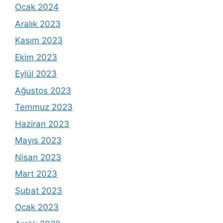
Ocak 2024
Aralık 2023
Kasım 2023
Ekim 2023
Eylül 2023
Ağustos 2023
Temmuz 2023
Haziran 2023
Mayıs 2023
Nisan 2023
Mart 2023
Şubat 2023
Ocak 2023