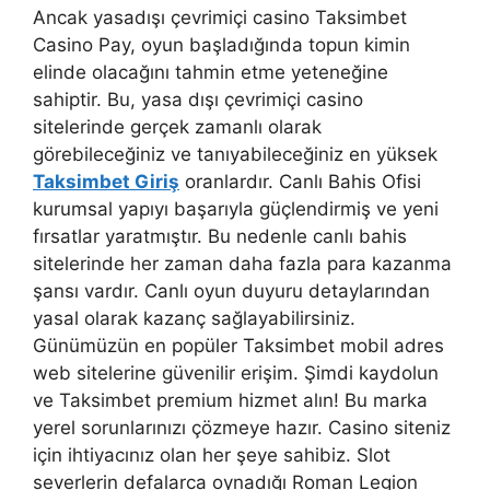
Ancak yasadışı çevrimiçi casino Taksimbet
Casino Pay, oyun başladığında topun kimin
elinde olacağını tahmin etme yeteneğine
sahiptir. Bu, yasa dışı çevrimiçi casino
sitelerinde gerçek zamanlı olarak
görebileceğiniz ve tanıyabileceğiniz en yüksek
Taksimbet Giriş
oranlardır. Canlı Bahis Ofisi
kurumsal yapıyı başarıyla güçlendirmiş ve yeni
fırsatlar yaratmıştır. Bu nedenle canlı bahis
sitelerinde her zaman daha fazla para kazanma
şansı vardır. Canlı oyun duyuru detaylarından
yasal olarak kazanç sağlayabilirsiniz.
Günümüzün en popüler Taksimbet mobil adres
web sitelerine güvenilir erişim. Şimdi kaydolun
ve Taksimbet premium hizmet alın! Bu marka
yerel sorunlarınızı çözmeye hazır. Casino siteniz
için ihtiyacınız olan her şeye sahibiz. Slot
severlerin defalarca oynadığı Roman Legion